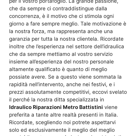
per il vostro portafoglio. La grande passione,
che da sempre ci contraddistingue dalla
concorrenza, è il motivo che ci stimola ogni
giorno a fare sempre meglio. Tale motivazione è
la nostra forza, ma rappresenta anche una
garanzia per tutta la nostra clientela. Ricordate
inoltre che l’esperienza nel settore dell’idraulica
che da sempre mettiamo al vostro servizio
insieme all’esperienza del nostro personale
altamente qualificato è quanto di meglio
possiate avere. Se a questo viene sommata la
rapidità nell’intervento, anche nei festivi, e i
prezzi assolutamente competitivi, eccovi svelato
il perché la nostra ditta specializzata in
Idraulico Riparazioni Metro Battistini
viene
preferita a tante altre realtà presenti in Italia.
Ricordate, scegliendo noi potrete aspettarvi
solo ed esclusivamente il meglio del meglio