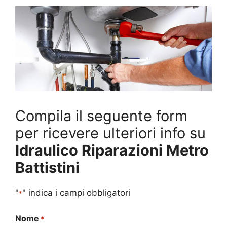
Compila il seguente form
per ricevere ulteriori info su
Idraulico Riparazioni Metro
Battistini
"
" indica i campi obbligatori
*
Nome
*