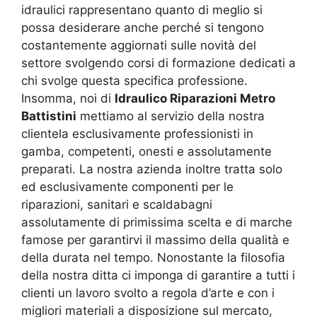
idraulici rappresentano quanto di meglio si
possa desiderare anche perché si tengono
costantemente aggiornati sulle novità del
settore svolgendo corsi di formazione dedicati a
chi svolge questa specifica professione.
Insomma, noi di
Idraulico Riparazioni Metro
Battistini
mettiamo al servizio della nostra
clientela esclusivamente professionisti in
gamba, competenti, onesti e assolutamente
preparati. La nostra azienda inoltre tratta solo
ed esclusivamente componenti per le
riparazioni, sanitari e scaldabagni
assolutamente di primissima scelta e di marche
famose per garantirvi il massimo della qualità e
della durata nel tempo. Nonostante la filosofia
della nostra ditta ci imponga di garantire a tutti i
clienti un lavoro svolto a regola d’arte e con i
migliori materiali a disposizione sul mercato,