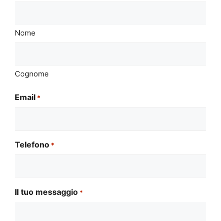
Nome
Cognome
Email
*
Telefono
*
Il tuo messaggio
*