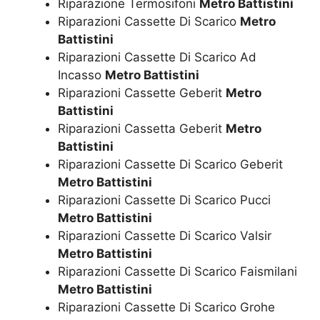
Riparazione Termosifoni
Metro Battistini
Riparazioni Cassette Di Scarico
Metro
Battistini
Riparazioni Cassette Di Scarico Ad
Incasso
Metro Battistini
Riparazioni Cassette Geberit
Metro
Battistini
Riparazioni Cassetta Geberit
Metro
Battistini
Riparazioni Cassette Di Scarico Geberit
Metro Battistini
Riparazioni Cassette Di Scarico Pucci
Metro Battistini
Riparazioni Cassette Di Scarico Valsir
Metro Battistini
Riparazioni Cassette Di Scarico Faismilani
Metro Battistini
Riparazioni Cassette Di Scarico Grohe