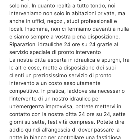
solo noi. In quanto realtà a tutto tondo, noi
interveniamo non solo in abitazioni private, ma
anche in uffici, negozi, studi professionali e
locali. Insomma, non ci fermiamo davanti a nulla
e siamo sempre a vostra piena disposizione.
Riparazioni idrauliche 24 ore su 24 grazie al
servizio speciale di pronto intervento
La nostra ditta esperta in idraulica e spurghi, fra
le altre cose, mette a disposizione dei suoi
clienti un preziosissimo servizio di pronto
intervento a un costo assolutamente
competitivo. In pratica, laddove sia necessario
l’intervento di un nostro idraulico per
un’emergenza improvvisa, potrete mettervi in
contatto con la nostra ditta 24 ore su 24, sette
giorni su sette, festività comprese. Potete dire
addio quindi all’angoscia di dover passare la
notte in bianco per controllare una fastidiosa