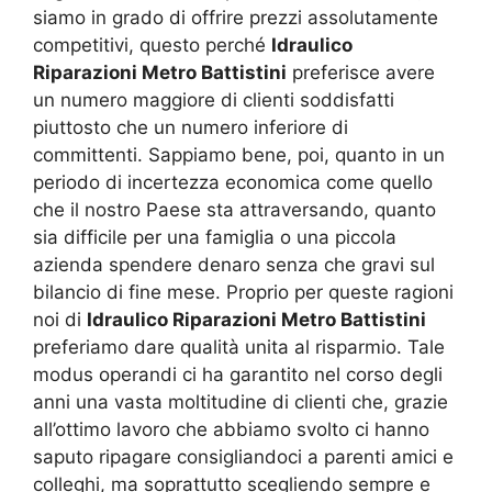
siamo in grado di offrire prezzi assolutamente
competitivi, questo perché
Idraulico
Riparazioni Metro Battistini
preferisce avere
un numero maggiore di clienti soddisfatti
piuttosto che un numero inferiore di
committenti. Sappiamo bene, poi, quanto in un
periodo di incertezza economica come quello
che il nostro Paese sta attraversando, quanto
sia difficile per una famiglia o una piccola
azienda spendere denaro senza che gravi sul
bilancio di fine mese. Proprio per queste ragioni
noi di
Idraulico Riparazioni Metro Battistini
preferiamo dare qualità unita al risparmio. Tale
modus operandi ci ha garantito nel corso degli
anni una vasta moltitudine di clienti che, grazie
all’ottimo lavoro che abbiamo svolto ci hanno
saputo ripagare consigliandoci a parenti amici e
colleghi, ma soprattutto scegliendo sempre e