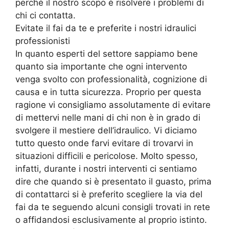
perché il nostro scopo è risolvere i problemi di
chi ci contatta.
Evitate il fai da te e preferite i nostri idraulici
professionisti
In quanto esperti del settore sappiamo bene
quanto sia importante che ogni intervento
venga svolto con professionalità, cognizione di
causa e in tutta sicurezza. Proprio per questa
ragione vi consigliamo assolutamente di evitare
di mettervi nelle mani di chi non è in grado di
svolgere il mestiere dell’idraulico. Vi diciamo
tutto questo onde farvi evitare di trovarvi in
situazioni difficili e pericolose. Molto spesso,
infatti, durante i nostri interventi ci sentiamo
dire che quando si è presentato il guasto, prima
di contattarci si è preferito scegliere la via del
fai da te seguendo alcuni consigli trovati in rete
o affidandosi esclusivamente al proprio istinto.