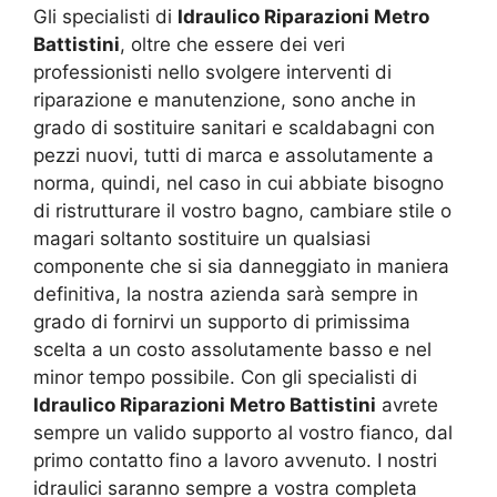
Gli specialisti di
Idraulico Riparazioni Metro
Battistini
, oltre che essere dei veri
professionisti nello svolgere interventi di
riparazione e manutenzione, sono anche in
grado di sostituire sanitari e scaldabagni con
pezzi nuovi, tutti di marca e assolutamente a
norma, quindi, nel caso in cui abbiate bisogno
di ristrutturare il vostro bagno, cambiare stile o
magari soltanto sostituire un qualsiasi
componente che si sia danneggiato in maniera
definitiva, la nostra azienda sarà sempre in
grado di fornirvi un supporto di primissima
scelta a un costo assolutamente basso e nel
minor tempo possibile. Con gli specialisti di
Idraulico Riparazioni Metro Battistini
avrete
sempre un valido supporto al vostro fianco, dal
primo contatto fino a lavoro avvenuto. I nostri
idraulici saranno sempre a vostra completa