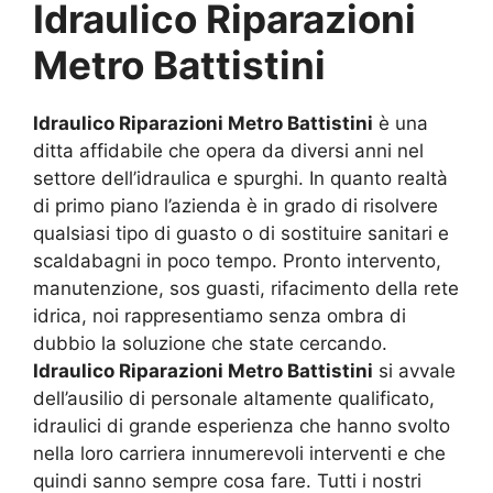
Idraulico Riparazioni
Metro Battistini
Idraulico Riparazioni Metro Battistini
è una
ditta affidabile che opera da diversi anni nel
settore dell’idraulica e spurghi. In quanto realtà
di primo piano l’azienda è in grado di risolvere
qualsiasi tipo di guasto o di sostituire sanitari e
scaldabagni in poco tempo. Pronto intervento,
manutenzione, sos guasti, rifacimento della rete
idrica, noi rappresentiamo senza ombra di
dubbio la soluzione che state cercando.
Idraulico Riparazioni Metro Battistini
si avvale
dell’ausilio di personale altamente qualificato,
idraulici di grande esperienza che hanno svolto
nella loro carriera innumerevoli interventi e che
quindi sanno sempre cosa fare. Tutti i nostri