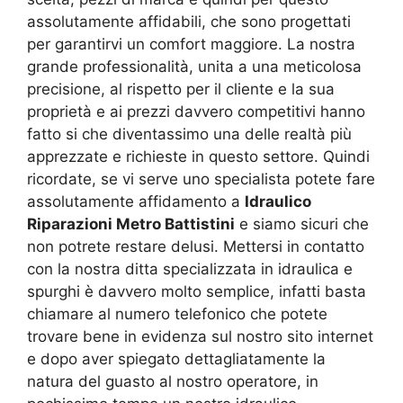
assolutamente affidabili, che sono progettati
per garantirvi un comfort maggiore. La nostra
grande professionalità, unita a una meticolosa
precisione, al rispetto per il cliente e la sua
proprietà e ai prezzi davvero competitivi hanno
fatto si che diventassimo una delle realtà più
apprezzate e richieste in questo settore. Quindi
ricordate, se vi serve uno specialista potete fare
assolutamente affidamento a
Idraulico
Riparazioni Metro Battistini
e siamo sicuri che
non potrete restare delusi. Mettersi in contatto
con la nostra ditta specializzata in idraulica e
spurghi è davvero molto semplice, infatti basta
chiamare al numero telefonico che potete
trovare bene in evidenza sul nostro sito internet
e dopo aver spiegato dettagliatamente la
natura del guasto al nostro operatore, in