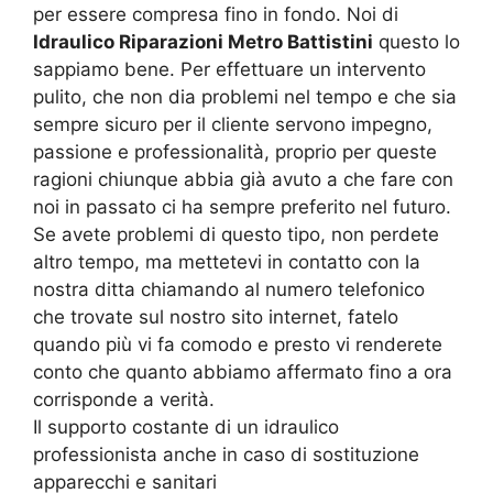
per essere compresa fino in fondo. Noi di
Idraulico Riparazioni Metro Battistini
questo lo
sappiamo bene. Per effettuare un intervento
pulito, che non dia problemi nel tempo e che sia
sempre sicuro per il cliente servono impegno,
passione e professionalità, proprio per queste
ragioni chiunque abbia già avuto a che fare con
noi in passato ci ha sempre preferito nel futuro.
Se avete problemi di questo tipo, non perdete
altro tempo, ma mettetevi in contatto con la
nostra ditta chiamando al numero telefonico
che trovate sul nostro sito internet, fatelo
quando più vi fa comodo e presto vi renderete
conto che quanto abbiamo affermato fino a ora
corrisponde a verità.
Il supporto costante di un idraulico
professionista anche in caso di sostituzione
apparecchi e sanitari