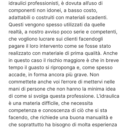
idraulici professionisti, è dovuta all’uso di
componenti non idonei, a basso costo,
adattabili o costruiti con materiali scadenti.
Questi vengono spesso utilizzati da quelle
realtà, a nostro avviso poco serie e competenti,
che vogliono lucrare sui clienti facendogli
pagare il loro intervento come se fosse stato
realizzato con materiale di prima qualità. Anche
in questo caso il rischio maggiore è che in breve
tempo il guasto si riproponga e, come spesso
accade, in forma ancora più grave. Non
commettete anche voi l’errore di mettervi nelle
mani di persone che non hanno la minima idea
di come si svolga questa professione. L’idraulica
è una materia difficile, che necessita
competenza e conoscenza di ciò che si sta
facendo, che richiede una buona manualità e
che soprattutto ha bisogno di molta esperienza