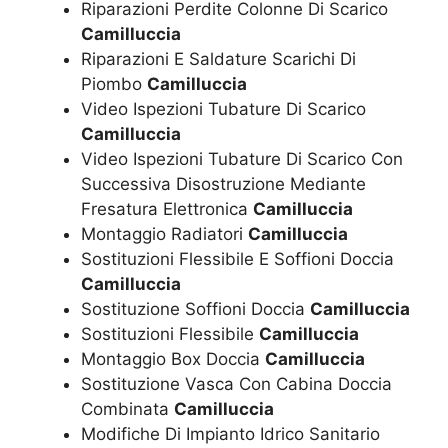
Riparazioni Perdite Colonne Di Scarico
Camilluccia
Riparazioni E Saldature Scarichi Di
Piombo
Camilluccia
Video Ispezioni Tubature Di Scarico
Camilluccia
Video Ispezioni Tubature Di Scarico Con
Successiva Disostruzione Mediante
Fresatura Elettronica
Camilluccia
Montaggio Radiatori
Camilluccia
Sostituzioni Flessibile E Soffioni Doccia
Camilluccia
Sostituzione Soffioni Doccia
Camilluccia
Sostituzioni Flessibile
Camilluccia
Montaggio Box Doccia
Camilluccia
Sostituzione Vasca Con Cabina Doccia
Combinata
Camilluccia
Modifiche Di Impianto Idrico Sanitario