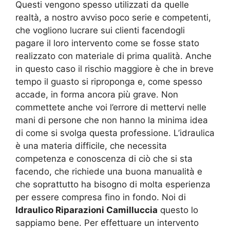
Questi vengono spesso utilizzati da quelle
realtà, a nostro avviso poco serie e competenti,
che vogliono lucrare sui clienti facendogli
pagare il loro intervento come se fosse stato
realizzato con materiale di prima qualità. Anche
in questo caso il rischio maggiore è che in breve
tempo il guasto si riproponga e, come spesso
accade, in forma ancora più grave. Non
commettete anche voi l’errore di mettervi nelle
mani di persone che non hanno la minima idea
di come si svolga questa professione. L’idraulica
è una materia difficile, che necessita
competenza e conoscenza di ciò che si sta
facendo, che richiede una buona manualità e
che soprattutto ha bisogno di molta esperienza
per essere compresa fino in fondo. Noi di
Idraulico Riparazioni Camilluccia
questo lo
sappiamo bene. Per effettuare un intervento