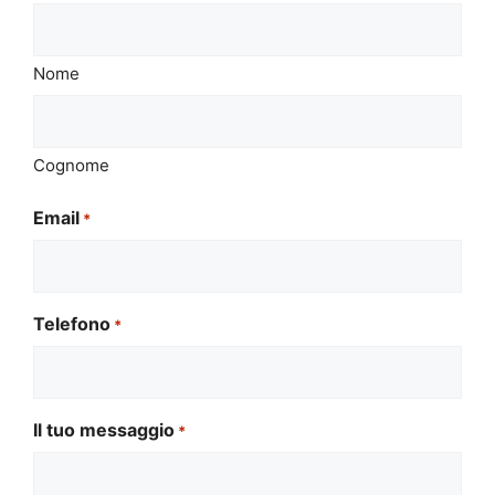
Nome
Cognome
Email
*
Telefono
*
Il tuo messaggio
*