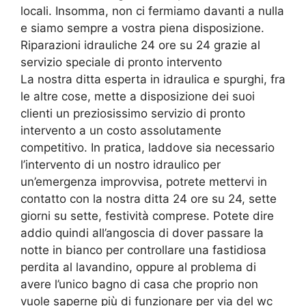
locali. Insomma, non ci fermiamo davanti a nulla
e siamo sempre a vostra piena disposizione.
Riparazioni idrauliche 24 ore su 24 grazie al
servizio speciale di pronto intervento
La nostra ditta esperta in idraulica e spurghi, fra
le altre cose, mette a disposizione dei suoi
clienti un preziosissimo servizio di pronto
intervento a un costo assolutamente
competitivo. In pratica, laddove sia necessario
l’intervento di un nostro idraulico per
un’emergenza improvvisa, potrete mettervi in
contatto con la nostra ditta 24 ore su 24, sette
giorni su sette, festività comprese. Potete dire
addio quindi all’angoscia di dover passare la
notte in bianco per controllare una fastidiosa
perdita al lavandino, oppure al problema di
avere l’unico bagno di casa che proprio non
vuole saperne più di funzionare per via del wc