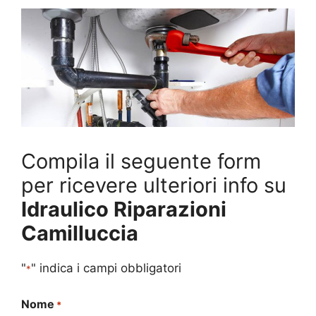
Compila il seguente form
per ricevere ulteriori info su
Idraulico Riparazioni
Camilluccia
"
" indica i campi obbligatori
*
Nome
*