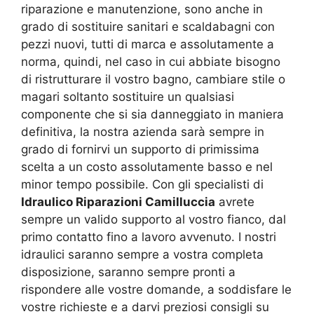
riparazione e manutenzione, sono anche in
grado di sostituire sanitari e scaldabagni con
pezzi nuovi, tutti di marca e assolutamente a
norma, quindi, nel caso in cui abbiate bisogno
di ristrutturare il vostro bagno, cambiare stile o
magari soltanto sostituire un qualsiasi
componente che si sia danneggiato in maniera
definitiva, la nostra azienda sarà sempre in
grado di fornirvi un supporto di primissima
scelta a un costo assolutamente basso e nel
minor tempo possibile. Con gli specialisti di
Idraulico Riparazioni Camilluccia
avrete
sempre un valido supporto al vostro fianco, dal
primo contatto fino a lavoro avvenuto. I nostri
idraulici saranno sempre a vostra completa
disposizione, saranno sempre pronti a
rispondere alle vostre domande, a soddisfare le
vostre richieste e a darvi preziosi consigli su