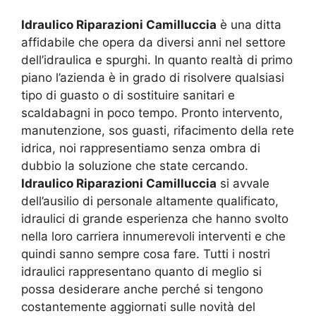
Idraulico Riparazioni Camilluccia
è una ditta
affidabile che opera da diversi anni nel settore
dell’idraulica e spurghi. In quanto realtà di primo
piano l’azienda è in grado di risolvere qualsiasi
tipo di guasto o di sostituire sanitari e
scaldabagni in poco tempo. Pronto intervento,
manutenzione, sos guasti, rifacimento della rete
idrica, noi rappresentiamo senza ombra di
dubbio la soluzione che state cercando.
Idraulico Riparazioni Camilluccia
si avvale
dell’ausilio di personale altamente qualificato,
idraulici di grande esperienza che hanno svolto
nella loro carriera innumerevoli interventi e che
quindi sanno sempre cosa fare. Tutti i nostri
idraulici rappresentano quanto di meglio si
possa desiderare anche perché si tengono
costantemente aggiornati sulle novità del