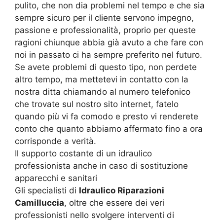
pulito, che non dia problemi nel tempo e che sia
sempre sicuro per il cliente servono impegno,
passione e professionalità, proprio per queste
ragioni chiunque abbia già avuto a che fare con
noi in passato ci ha sempre preferito nel futuro.
Se avete problemi di questo tipo, non perdete
altro tempo, ma mettetevi in contatto con la
nostra ditta chiamando al numero telefonico
che trovate sul nostro sito internet, fatelo
quando più vi fa comodo e presto vi renderete
conto che quanto abbiamo affermato fino a ora
corrisponde a verità.
Il supporto costante di un idraulico
professionista anche in caso di sostituzione
apparecchi e sanitari
Gli specialisti di
Idraulico Riparazioni
Camilluccia
, oltre che essere dei veri
professionisti nello svolgere interventi di