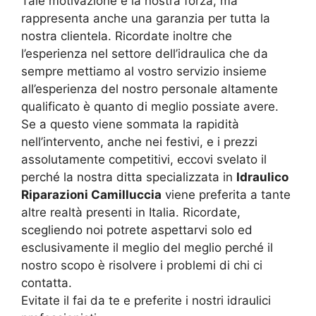
Tale motivazione è la nostra forza, ma
rappresenta anche una garanzia per tutta la
nostra clientela. Ricordate inoltre che
l’esperienza nel settore dell’idraulica che da
sempre mettiamo al vostro servizio insieme
all’esperienza del nostro personale altamente
qualificato è quanto di meglio possiate avere.
Se a questo viene sommata la rapidità
nell’intervento, anche nei festivi, e i prezzi
assolutamente competitivi, eccovi svelato il
perché la nostra ditta specializzata in
Idraulico
Riparazioni Camilluccia
viene preferita a tante
altre realtà presenti in Italia. Ricordate,
scegliendo noi potrete aspettarvi solo ed
esclusivamente il meglio del meglio perché il
nostro scopo è risolvere i problemi di chi ci
contatta.
Evitate il fai da te e preferite i nostri idraulici