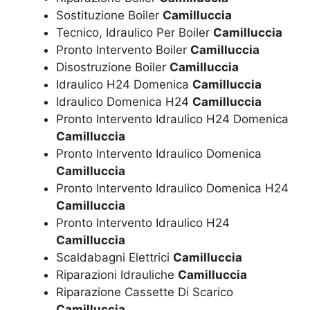
Sostituzione Boiler
Camilluccia
Tecnico, Idraulico Per Boiler
Camilluccia
Pronto Intervento Boiler
Camilluccia
Disostruzione Boiler
Camilluccia
Idraulico H24 Domenica
Camilluccia
Idraulico Domenica H24
Camilluccia
Pronto Intervento Idraulico H24 Domenica
Camilluccia
Pronto Intervento Idraulico Domenica
Camilluccia
Pronto Intervento Idraulico Domenica H24
Camilluccia
Pronto Intervento Idraulico H24
Camilluccia
Scaldabagni Elettrici
Camilluccia
Riparazioni Idrauliche
Camilluccia
Riparazione Cassette Di Scarico
Camilluccia