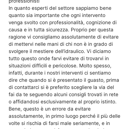
professionisti
In quanto esperti del settore sappiamo bene
quanto sia importante che ogni intervento
venga svolto con professionalità, cognizione di
causa e in tutta sicurezza. Proprio per questa
ragione vi consigliamo assolutamente di evitare
di mettervi nelle mani di chi non è in grado di
svolgere il mestiere dell’idraulico. Vi diciamo
tutto questo onde farvi evitare di trovarvi in
situazioni difficili e pericolose. Molto spesso,
infatti, durante i nostri interventi ci sentiamo
dire che quando si è presentato il guasto, prima
di contattarci si è preferito scegliere la via del
fai da te seguendo alcuni consigli trovati in rete
o affidandosi esclusivamente al proprio istinto.
Bene, questo è un errore da evitare
assolutamente, in primo luogo perché il più delle
volte si rischia di farsi male seriamente, e in