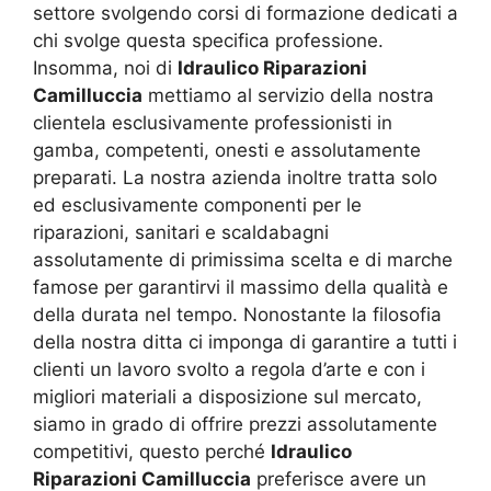
settore svolgendo corsi di formazione dedicati a
chi svolge questa specifica professione.
Insomma, noi di
Idraulico Riparazioni
Camilluccia
mettiamo al servizio della nostra
clientela esclusivamente professionisti in
gamba, competenti, onesti e assolutamente
preparati. La nostra azienda inoltre tratta solo
ed esclusivamente componenti per le
riparazioni, sanitari e scaldabagni
assolutamente di primissima scelta e di marche
famose per garantirvi il massimo della qualità e
della durata nel tempo. Nonostante la filosofia
della nostra ditta ci imponga di garantire a tutti i
clienti un lavoro svolto a regola d’arte e con i
migliori materiali a disposizione sul mercato,
siamo in grado di offrire prezzi assolutamente
competitivi, questo perché
Idraulico
Riparazioni Camilluccia
preferisce avere un