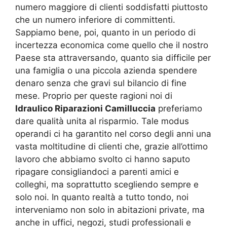
numero maggiore di clienti soddisfatti piuttosto
che un numero inferiore di committenti.
Sappiamo bene, poi, quanto in un periodo di
incertezza economica come quello che il nostro
Paese sta attraversando, quanto sia difficile per
una famiglia o una piccola azienda spendere
denaro senza che gravi sul bilancio di fine
mese. Proprio per queste ragioni noi di
Idraulico Riparazioni Camilluccia
preferiamo
dare qualità unita al risparmio. Tale modus
operandi ci ha garantito nel corso degli anni una
vasta moltitudine di clienti che, grazie all’ottimo
lavoro che abbiamo svolto ci hanno saputo
ripagare consigliandoci a parenti amici e
colleghi, ma soprattutto scegliendo sempre e
solo noi. In quanto realtà a tutto tondo, noi
interveniamo non solo in abitazioni private, ma
anche in uffici, negozi, studi professionali e