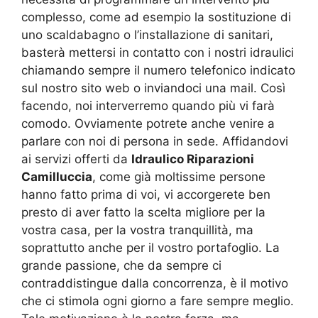
complesso, come ad esempio la sostituzione di
uno scaldabagno o l’installazione di sanitari,
basterà mettersi in contatto con i nostri idraulici
chiamando sempre il numero telefonico indicato
sul nostro sito web o inviandoci una mail. Così
facendo, noi interverremo quando più vi farà
comodo. Ovviamente potrete anche venire a
parlare con noi di persona in sede. Affidandovi
ai servizi offerti da
Idraulico Riparazioni
Camilluccia
, come già moltissime persone
hanno fatto prima di voi, vi accorgerete ben
presto di aver fatto la scelta migliore per la
vostra casa, per la vostra tranquillità, ma
soprattutto anche per il vostro portafoglio. La
grande passione, che da sempre ci
contraddistingue dalla concorrenza, è il motivo
che ci stimola ogni giorno a fare sempre meglio.