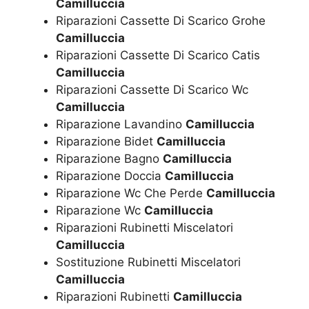
Camilluccia
Riparazioni Cassette Di Scarico Grohe
Camilluccia
Riparazioni Cassette Di Scarico Catis
Camilluccia
Riparazioni Cassette Di Scarico Wc
Camilluccia
Riparazione Lavandino
Camilluccia
Riparazione Bidet
Camilluccia
Riparazione Bagno
Camilluccia
Riparazione Doccia
Camilluccia
Riparazione Wc Che Perde
Camilluccia
Riparazione Wc
Camilluccia
Riparazioni Rubinetti Miscelatori
Camilluccia
Sostituzione Rubinetti Miscelatori
Camilluccia
Riparazioni Rubinetti
Camilluccia