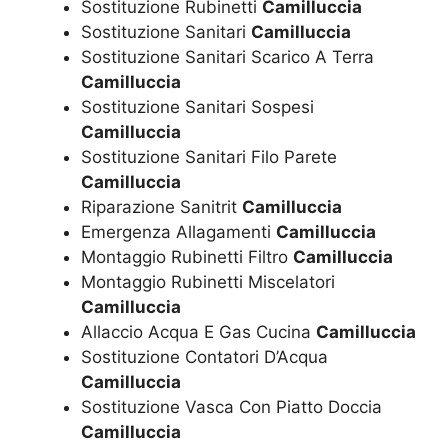
Sostituzione Rubinetti
Camilluccia
Sostituzione Sanitari
Camilluccia
Sostituzione Sanitari Scarico A Terra
Camilluccia
Sostituzione Sanitari Sospesi
Camilluccia
Sostituzione Sanitari Filo Parete
Camilluccia
Riparazione Sanitrit
Camilluccia
Emergenza Allagamenti
Camilluccia
Montaggio Rubinetti Filtro
Camilluccia
Montaggio Rubinetti Miscelatori
Camilluccia
Allaccio Acqua E Gas Cucina
Camilluccia
Sostituzione Contatori D’Acqua
Camilluccia
Sostituzione Vasca Con Piatto Doccia
Camilluccia