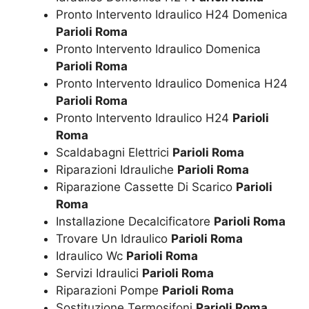
Pronto Intervento Idraulico H24 Domenica
Parioli Roma
Pronto Intervento Idraulico Domenica
Parioli Roma
Pronto Intervento Idraulico Domenica H24
Parioli Roma
Pronto Intervento Idraulico H24
Parioli
Roma
Scaldabagni Elettrici
Parioli Roma
Riparazioni Idrauliche
Parioli Roma
Riparazione Cassette Di Scarico
Parioli
Roma
Installazione Decalcificatore
Parioli Roma
Trovare Un Idraulico
Parioli Roma
Idraulico Wc
Parioli Roma
Servizi Idraulici
Parioli Roma
Riparazioni Pompe
Parioli Roma
Sostituzione Termosifoni
Parioli Roma