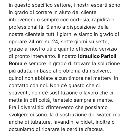
in questo specifico settore, i nostri esperti sono
in grado di correre in aiuto del cliente
intervenendo sempre con cortesia, rapidità e
professionalità. Siamo a disposizione della
nostra clientela tutti i giorni e siamo in grado di
operare 24 ore su 24, sette giorni su sette,
grazie al nostro utile quanto efficiente servizio
di pronto intervento. Il nostro
Idraulico Parioli
Roma
è sempre in grado di trovare la soluzione
più adatta in base al problema da risolvere,
quindi non abbiate alcun timore nel mettervi in
contatto con noi. Non c’è guasto che ci
spaventi, non c’è sostituzione o lavoro che ci
metta in difficoltà, tenetelo sempre a mente.
Fra i diversi tipi d’intervento che possiamo
svolgere ci sono: la disostruzione del water, ma
anche di tubature, lavandini e bidet, inoltre ci
occupiamo di riparare le perdite d’acqua,