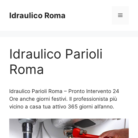
Vai
al
Idraulico Roma
Menu
contenuto
Idraulico Parioli
Roma
Idraulico Parioli Roma – Pronto Intervento 24
Ore anche giorni festivi. Il professionista più
vicino a casa tua attivo 365 giorni all’anno.