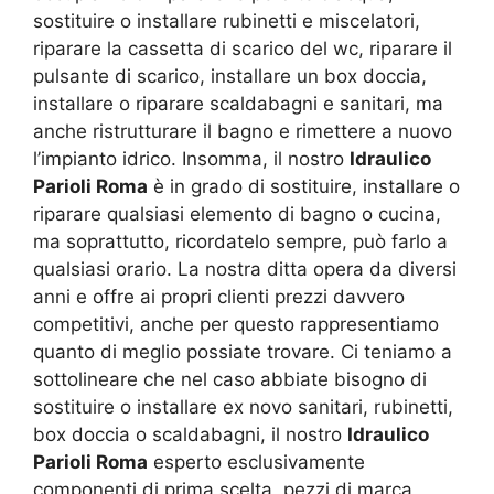
sostituire o installare rubinetti e miscelatori,
riparare la cassetta di scarico del wc, riparare il
pulsante di scarico, installare un box doccia,
installare o riparare scaldabagni e sanitari, ma
anche ristrutturare il bagno e rimettere a nuovo
l’impianto idrico. Insomma, il nostro
Idraulico
Parioli Roma
è in grado di sostituire, installare o
riparare qualsiasi elemento di bagno o cucina,
ma soprattutto, ricordatelo sempre, può farlo a
qualsiasi orario. La nostra ditta opera da diversi
anni e offre ai propri clienti prezzi davvero
competitivi, anche per questo rappresentiamo
quanto di meglio possiate trovare. Ci teniamo a
sottolineare che nel caso abbiate bisogno di
sostituire o installare ex novo sanitari, rubinetti,
box doccia o scaldabagni, il nostro
Idraulico
Parioli Roma
esperto esclusivamente
componenti di prima scelta, pezzi di marca