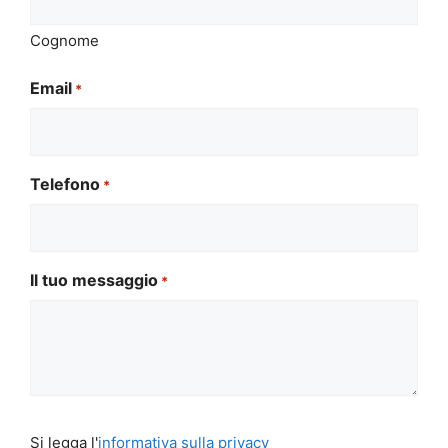
Cognome
Email
*
Telefono
*
Il tuo messaggio
*
Si
Si legga l'
informativa sulla privacy