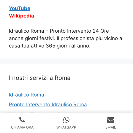
YouTube
Wikipedia
Idraulico Roma – Pronto Intervento 24 Ore
anche giorni festivi. Il professionista più vicino a
casa tua attivo 365 giorni all’anno.
I nostri servizi a Roma
Idraulico Roma
Pronto Intervento Idraulico Roma
Idraulico Economico Roma
Idraulico Urgente Roma
CHIAMA ORA
WHATSAPP
EMAIL