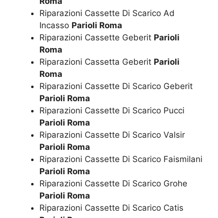
Roma
Riparazioni Cassette Di Scarico Ad
Incasso
Parioli Roma
Riparazioni Cassette Geberit
Parioli
Roma
Riparazioni Cassetta Geberit
Parioli
Roma
Riparazioni Cassette Di Scarico Geberit
Parioli Roma
Riparazioni Cassette Di Scarico Pucci
Parioli Roma
Riparazioni Cassette Di Scarico Valsir
Parioli Roma
Riparazioni Cassette Di Scarico Faismilani
Parioli Roma
Riparazioni Cassette Di Scarico Grohe
Parioli Roma
Riparazioni Cassette Di Scarico Catis