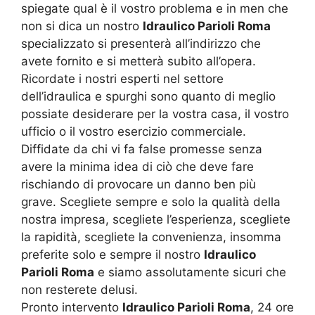
spiegate qual è il vostro problema e in men che
non si dica un nostro
Idraulico Parioli Roma
specializzato si presenterà all’indirizzo che
avete fornito e si metterà subito all’opera.
Ricordate i nostri esperti nel settore
dell’idraulica e spurghi sono quanto di meglio
possiate desiderare per la vostra casa, il vostro
ufficio o il vostro esercizio commerciale.
Diffidate da chi vi fa false promesse senza
avere la minima idea di ciò che deve fare
rischiando di provocare un danno ben più
grave. Scegliete sempre e solo la qualità della
nostra impresa, scegliete l’esperienza, scegliete
la rapidità, scegliete la convenienza, insomma
preferite solo e sempre il nostro
Idraulico
Parioli Roma
e siamo assolutamente sicuri che
non resterete delusi.
Pronto intervento
Idraulico Parioli Roma
, 24 ore