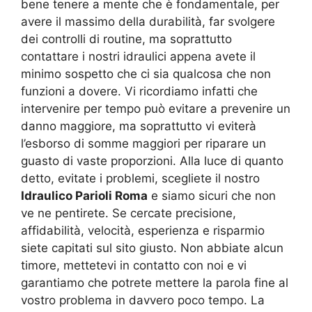
bene tenere a mente che è fondamentale, per
avere il massimo della durabilità, far svolgere
dei controlli di routine, ma soprattutto
contattare i nostri idraulici appena avete il
minimo sospetto che ci sia qualcosa che non
funzioni a dovere. Vi ricordiamo infatti che
intervenire per tempo può evitare a prevenire un
danno maggiore, ma soprattutto vi eviterà
l’esborso di somme maggiori per riparare un
guasto di vaste proporzioni. Alla luce di quanto
detto, evitate i problemi, scegliete il nostro
Idraulico Parioli Roma
e siamo sicuri che non
ve ne pentirete. Se cercate precisione,
affidabilità, velocità, esperienza e risparmio
siete capitati sul sito giusto. Non abbiate alcun
timore, mettetevi in contatto con noi e vi
garantiamo che potrete mettere la parola fine al
vostro problema in davvero poco tempo. La