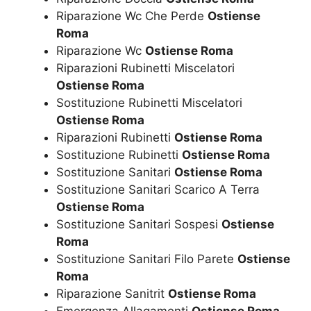
Riparazione Wc Che Perde
Ostiense
Roma
Riparazione Wc
Ostiense Roma
Riparazioni Rubinetti Miscelatori
Ostiense Roma
Sostituzione Rubinetti Miscelatori
Ostiense Roma
Riparazioni Rubinetti
Ostiense Roma
Sostituzione Rubinetti
Ostiense Roma
Sostituzione Sanitari
Ostiense Roma
Sostituzione Sanitari Scarico A Terra
Ostiense Roma
Sostituzione Sanitari Sospesi
Ostiense
Roma
Sostituzione Sanitari Filo Parete
Ostiense
Roma
Riparazione Sanitrit
Ostiense Roma