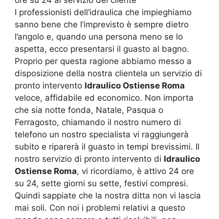
I professionisti dell’idraulica che impieghiamo
sanno bene che l’imprevisto è sempre dietro
l’angolo e, quando una persona meno se lo
aspetta, ecco presentarsi il guasto al bagno.
Proprio per questa ragione abbiamo messo a
disposizione della nostra clientela un servizio di
pronto intervento
Idraulico Ostiense Roma
veloce, affidabile ed economico. Non importa
che sia notte fonda, Natale, Pasqua o
Ferragosto, chiamando il nostro numero di
telefono un nostro specialista vi raggiungerà
subito e riparerà il guasto in tempi brevissimi. Il
nostro servizio di pronto intervento di
Idraulico
Ostiense Roma
, vi ricordiamo, è attivo 24 ore
su 24, sette giorni su sette, festivi compresi.
Quindi sappiate che la nostra ditta non vi lascia
mai soli. Con noi i problemi relativi a questo