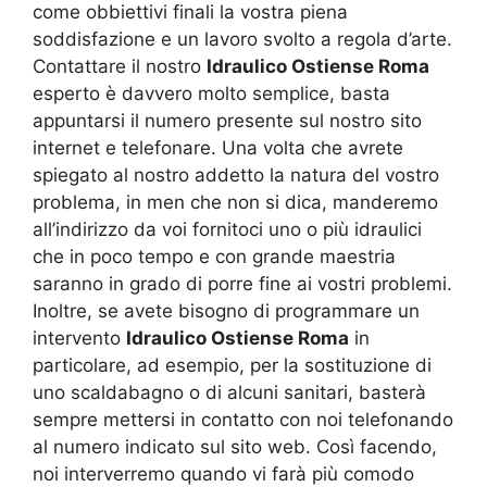
come obbiettivi finali la vostra piena
soddisfazione e un lavoro svolto a regola d’arte.
Contattare il nostro
Idraulico Ostiense Roma
esperto è davvero molto semplice, basta
appuntarsi il numero presente sul nostro sito
internet e telefonare. Una volta che avrete
spiegato al nostro addetto la natura del vostro
problema, in men che non si dica, manderemo
all’indirizzo da voi fornitoci uno o più idraulici
che in poco tempo e con grande maestria
saranno in grado di porre fine ai vostri problemi.
Inoltre, se avete bisogno di programmare un
intervento
Idraulico Ostiense Roma
in
particolare, ad esempio, per la sostituzione di
uno scaldabagno o di alcuni sanitari, basterà
sempre mettersi in contatto con noi telefonando
al numero indicato sul sito web. Così facendo,
noi interverremo quando vi farà più comodo