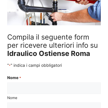
Compila il seguente form
per ricevere ulteriori info su
Idraulico Ostiense Roma
"
" indica i campi obbligatori
*
Nome
*
Nome