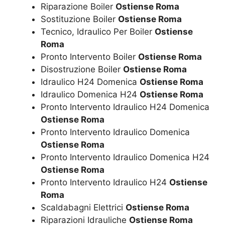
Riparazione Boiler
Ostiense Roma
Sostituzione Boiler
Ostiense Roma
Tecnico, Idraulico Per Boiler
Ostiense
Roma
Pronto Intervento Boiler
Ostiense Roma
Disostruzione Boiler
Ostiense Roma
Idraulico H24 Domenica
Ostiense Roma
Idraulico Domenica H24
Ostiense Roma
Pronto Intervento Idraulico H24 Domenica
Ostiense Roma
Pronto Intervento Idraulico Domenica
Ostiense Roma
Pronto Intervento Idraulico Domenica H24
Ostiense Roma
Pronto Intervento Idraulico H24
Ostiense
Roma
Scaldabagni Elettrici
Ostiense Roma
Riparazioni Idrauliche
Ostiense Roma