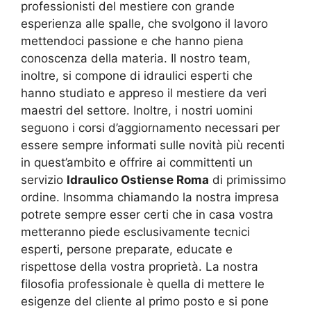
professionisti del mestiere con grande
esperienza alle spalle, che svolgono il lavoro
mettendoci passione e che hanno piena
conoscenza della materia. Il nostro team,
inoltre, si compone di idraulici esperti che
hanno studiato e appreso il mestiere da veri
maestri del settore. Inoltre, i nostri uomini
seguono i corsi d’aggiornamento necessari per
essere sempre informati sulle novità più recenti
in quest’ambito e offrire ai committenti un
servizio
Idraulico Ostiense Roma
di primissimo
ordine. Insomma chiamando la nostra impresa
potrete sempre esser certi che in casa vostra
metteranno piede esclusivamente tecnici
esperti, persone preparate, educate e
rispettose della vostra proprietà. La nostra
filosofia professionale è quella di mettere le
esigenze del cliente al primo posto e si pone