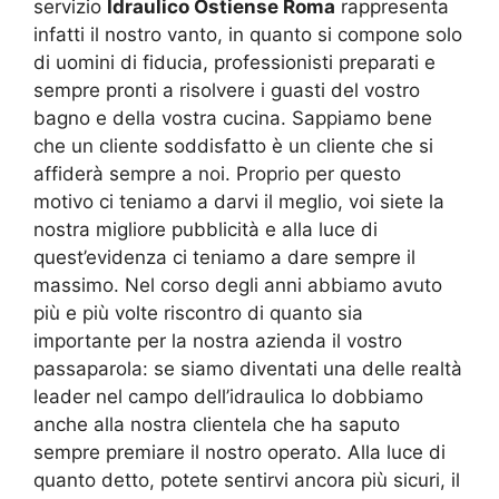
servizio
Idraulico Ostiense Roma
rappresenta
infatti il nostro vanto, in quanto si compone solo
di uomini di fiducia, professionisti preparati e
sempre pronti a risolvere i guasti del vostro
bagno e della vostra cucina. Sappiamo bene
che un cliente soddisfatto è un cliente che si
affiderà sempre a noi. Proprio per questo
motivo ci teniamo a darvi il meglio, voi siete la
nostra migliore pubblicità e alla luce di
quest’evidenza ci teniamo a dare sempre il
massimo. Nel corso degli anni abbiamo avuto
più e più volte riscontro di quanto sia
importante per la nostra azienda il vostro
passaparola: se siamo diventati una delle realtà
leader nel campo dell’idraulica lo dobbiamo
anche alla nostra clientela che ha saputo
sempre premiare il nostro operato. Alla luce di
quanto detto, potete sentirvi ancora più sicuri, il