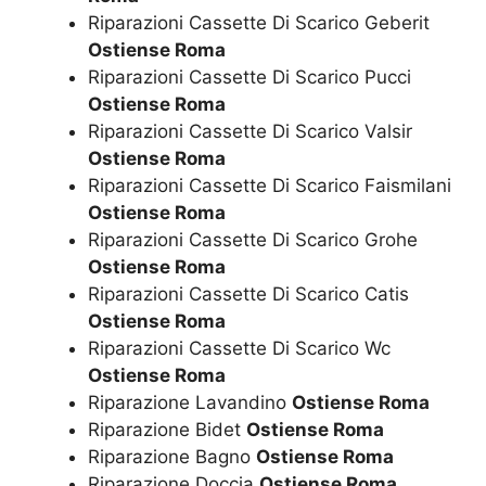
Riparazioni Cassette Di Scarico Geberit
Ostiense Roma
Riparazioni Cassette Di Scarico Pucci
Ostiense Roma
Riparazioni Cassette Di Scarico Valsir
Ostiense Roma
Riparazioni Cassette Di Scarico Faismilani
Ostiense Roma
Riparazioni Cassette Di Scarico Grohe
Ostiense Roma
Riparazioni Cassette Di Scarico Catis
Ostiense Roma
Riparazioni Cassette Di Scarico Wc
Ostiense Roma
Riparazione Lavandino
Ostiense Roma
Riparazione Bidet
Ostiense Roma
Riparazione Bagno
Ostiense Roma
Riparazione Doccia
Ostiense Roma