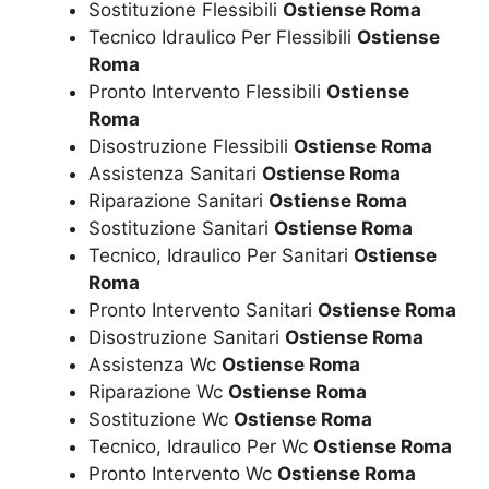
Sostituzione Flessibili
Ostiense Roma
Tecnico Idraulico Per Flessibili
Ostiense
Roma
Pronto Intervento Flessibili
Ostiense
Roma
Disostruzione Flessibili
Ostiense Roma
Assistenza Sanitari
Ostiense Roma
Riparazione Sanitari
Ostiense Roma
Sostituzione Sanitari
Ostiense Roma
Tecnico, Idraulico Per Sanitari
Ostiense
Roma
Pronto Intervento Sanitari
Ostiense Roma
Disostruzione Sanitari
Ostiense Roma
Assistenza Wc
Ostiense Roma
Riparazione Wc
Ostiense Roma
Sostituzione Wc
Ostiense Roma
Tecnico, Idraulico Per Wc
Ostiense Roma
Pronto Intervento Wc
Ostiense Roma