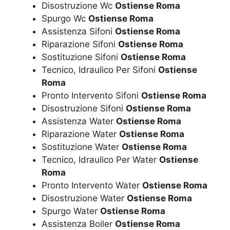
Disostruzione Wc
Ostiense Roma
Spurgo Wc
Ostiense Roma
Assistenza Sifoni
Ostiense Roma
Riparazione Sifoni
Ostiense Roma
Sostituzione Sifoni
Ostiense Roma
Tecnico, Idraulico Per Sifoni
Ostiense
Roma
Pronto Intervento Sifoni
Ostiense Roma
Disostruzione Sifoni
Ostiense Roma
Assistenza Water
Ostiense Roma
Riparazione Water
Ostiense Roma
Sostituzione Water
Ostiense Roma
Tecnico, Idraulico Per Water
Ostiense
Roma
Pronto Intervento Water
Ostiense Roma
Disostruzione Water
Ostiense Roma
Spurgo Water
Ostiense Roma
Assistenza Boiler
Ostiense Roma