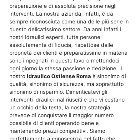
preparazione e di assoluta precisione negli
interventi. La nostra azienda, infatti, è da
sempre riconosciuta come una delle più serie in
questo delicatissimo settore. Da anni infatti i
nostri idraulici esperti, tutte persone
assolutamente di fiducia, rispettose delle
proprietà dei clienti e preparatissime in materia
sono impegnati in questo lavoro mettendoci
ogni giorno la stessa passione e dedizione. Il
nostro
Idraulico Ostiense Roma
è sinonimo di
qualità, sinonimo di sicurezza, ma soprattutto
sinonimo di risparmio. Dimenticatevi gli
interventi idraulici mal riusciti e che vi costano
un occhio della testa, la nostra strategia
prevede di conquistare il maggior numero
possibile di clienti operando bene e
mantenendo prezzi competitivi. Siamo
perfettamente a conoscenza del fatto che,