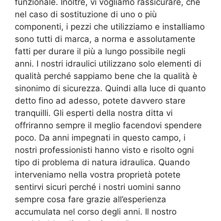
funzionale. Inoltre, vi vogliamo rassicurare, che
nel caso di sostituzione di uno o più
componenti, i pezzi che utilizziamo e installiamo
sono tutti di marca, a norma e assolutamente
fatti per durare il più a lungo possibile negli
anni. I nostri idraulici utilizzano solo elementi di
qualità perché sappiamo bene che la qualità è
sinonimo di sicurezza. Quindi alla luce di quanto
detto fino ad adesso, potete davvero stare
tranquilli. Gli esperti della nostra ditta vi
offriranno sempre il meglio facendovi spendere
poco. Da anni impegnati in questo campo, i
nostri professionisti hanno visto e risolto ogni
tipo di problema di natura idraulica. Quando
interveniamo nella vostra proprietà potete
sentirvi sicuri perché i nostri uomini sanno
sempre cosa fare grazie all’esperienza
accumulata nel corso degli anni. Il nostro