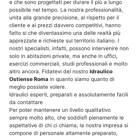
e che sono progettati per durare il più a lungo
possibile nel tempo. La nostra professionalità,
unita alla grande precisione, al rispetto per il
cliente e ai prezzi davvero competitivi, hanno
fatto si che diventassimo una delle realtà più
apprezzate e richieste sul territorio italiano. I
nostri specialisti, infatti, possono intervenire non
solo in abitazioni private, ma anche in uffici,
esercizi commerciali, studi professionali e molto
altro ancora. Fidatevi del nostro
Idraulico
Ostiense Roma
in quanto siamo quanto di
meglio possiate volere.
Idraulici esperti, preparati e assolutamente facili
da contattare
Per poter mantenere un livello qualitativo
sempre molto alto, che soddisfi pienamente le
aspettative di chi ci chiama, la nostra impresa si
compone di personale altamente preparato,