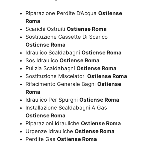
Riparazione Perdite D’Acqua
Ostiense
Roma
Scarichi Ostruiti
Ostiense Roma
Sostituzione Cassette Di Scarico
Ostiense Roma
Idraulico Scaldabagni
Ostiense Roma
Sos Idraulico
Ostiense Roma
Pulizia Scaldabagni
Ostiense Roma
Sostituzione Miscelatori
Ostiense Roma
Rifacimento Generale Bagni
Ostiense
Roma
Idraulico Per Spurghi
Ostiense Roma
Installazione Scaldabagni A Gas
Ostiense Roma
Riparazioni Idrauliche
Ostiense Roma
Urgenze Idrauliche
Ostiense Roma
Perdite Gas
Ostiense Roma