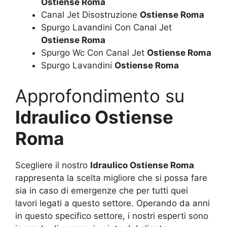
Ostiense Roma
Canal Jet Disostruzione
Ostiense Roma
Spurgo Lavandini Con Canal Jet
Ostiense Roma
Spurgo Wc Con Canal Jet
Ostiense Roma
Spurgo Lavandini
Ostiense Roma
Approfondimento su
Idraulico Ostiense
Roma
Scegliere il nostro
Idraulico Ostiense Roma
rappresenta la scelta migliore che si possa fare
sia in caso di emergenze che per tutti quei
lavori legati a questo settore. Operando da anni
in questo specifico settore, i nostri esperti sono