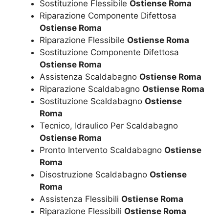
Sostituzione Flessibile
Ostiense Roma
Riparazione Componente Difettosa
Ostiense Roma
Riparazione Flessibile
Ostiense Roma
Sostituzione Componente Difettosa
Ostiense Roma
Assistenza Scaldabagno
Ostiense Roma
Riparazione Scaldabagno
Ostiense Roma
Sostituzione Scaldabagno
Ostiense
Roma
Tecnico, Idraulico Per Scaldabagno
Ostiense Roma
Pronto Intervento Scaldabagno
Ostiense
Roma
Disostruzione Scaldabagno
Ostiense
Roma
Assistenza Flessibili
Ostiense Roma
Riparazione Flessibili
Ostiense Roma