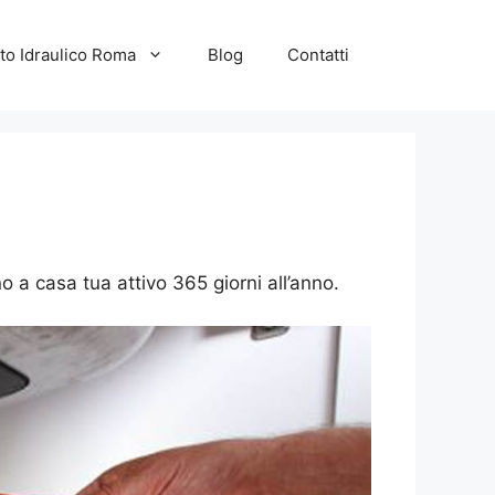
to Idraulico Roma
Blog
Contatti
o a casa tua attivo 365 giorni all’anno.