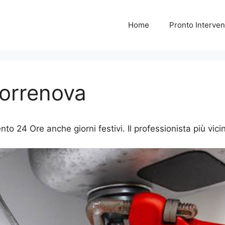
Home
Pronto Interven
Torrenova
to 24 Ore anche giorni festivi. Il professionista più vicin