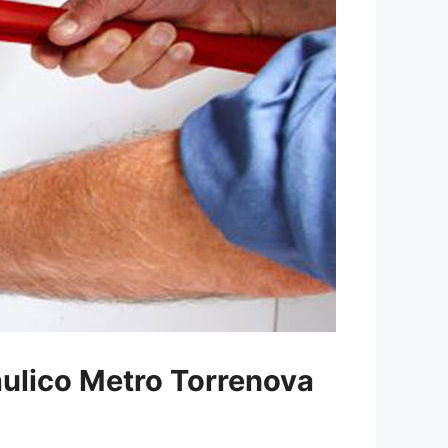
aulico Metro Torrenova