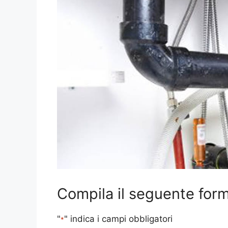
Compila il seguente form 
"
" indica i campi obbligatori
*