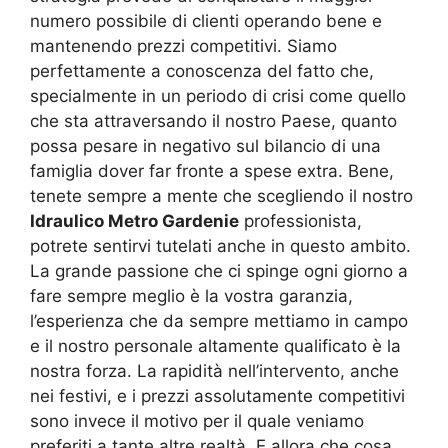
numero possibile di clienti operando bene e
mantenendo prezzi competitivi. Siamo
perfettamente a conoscenza del fatto che,
specialmente in un periodo di crisi come quello
che sta attraversando il nostro Paese, quanto
possa pesare in negativo sul bilancio di una
famiglia dover far fronte a spese extra. Bene,
tenete sempre a mente che scegliendo il nostro
Idraulico Metro Gardenie
professionista,
potrete sentirvi tutelati anche in questo ambito.
La grande passione che ci spinge ogni giorno a
fare sempre meglio è la vostra garanzia,
l’esperienza che da sempre mettiamo in campo
e il nostro personale altamente qualificato è la
nostra forza. La rapidità nell’intervento, anche
nei festivi, e i prezzi assolutamente competitivi
sono invece il motivo per il quale veniamo
preferiti a tante altre realtà. E allora che cosa