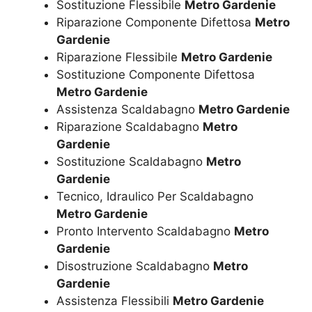
Sostituzione Flessibile
Metro Gardenie
Riparazione Componente Difettosa
Metro
Gardenie
Riparazione Flessibile
Metro Gardenie
Sostituzione Componente Difettosa
Metro Gardenie
Assistenza Scaldabagno
Metro Gardenie
Riparazione Scaldabagno
Metro
Gardenie
Sostituzione Scaldabagno
Metro
Gardenie
Tecnico, Idraulico Per Scaldabagno
Metro Gardenie
Pronto Intervento Scaldabagno
Metro
Gardenie
Disostruzione Scaldabagno
Metro
Gardenie
Assistenza Flessibili
Metro Gardenie