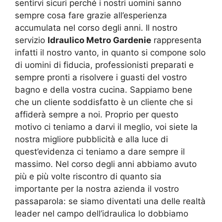
sentirvi sicuri perché i nostri uomini sanno
sempre cosa fare grazie all’esperienza
accumulata nel corso degli anni. Il nostro
servizio
Idraulico Metro Gardenie
rappresenta
infatti il nostro vanto, in quanto si compone solo
di uomini di fiducia, professionisti preparati e
sempre pronti a risolvere i guasti del vostro
bagno e della vostra cucina. Sappiamo bene
che un cliente soddisfatto è un cliente che si
affiderà sempre a noi. Proprio per questo
motivo ci teniamo a darvi il meglio, voi siete la
nostra migliore pubblicità e alla luce di
quest’evidenza ci teniamo a dare sempre il
massimo. Nel corso degli anni abbiamo avuto
più e più volte riscontro di quanto sia
importante per la nostra azienda il vostro
passaparola: se siamo diventati una delle realtà
leader nel campo dell’idraulica lo dobbiamo