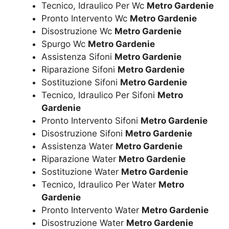
Tecnico, Idraulico Per Wc
Metro Gardenie
Pronto Intervento Wc
Metro Gardenie
Disostruzione Wc
Metro Gardenie
Spurgo Wc
Metro Gardenie
Assistenza Sifoni
Metro Gardenie
Riparazione Sifoni
Metro Gardenie
Sostituzione Sifoni
Metro Gardenie
Tecnico, Idraulico Per Sifoni
Metro
Gardenie
Pronto Intervento Sifoni
Metro Gardenie
Disostruzione Sifoni
Metro Gardenie
Assistenza Water
Metro Gardenie
Riparazione Water
Metro Gardenie
Sostituzione Water
Metro Gardenie
Tecnico, Idraulico Per Water
Metro
Gardenie
Pronto Intervento Water
Metro Gardenie
Disostruzione Water
Metro Gardenie