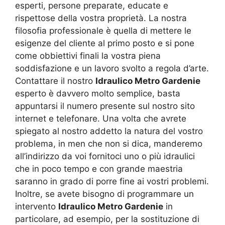
esperti, persone preparate, educate e
rispettose della vostra proprietà. La nostra
filosofia professionale è quella di mettere le
esigenze del cliente al primo posto e si pone
come obbiettivi finali la vostra piena
soddisfazione e un lavoro svolto a regola d’arte.
Contattare il nostro
Idraulico Metro Gardenie
esperto è davvero molto semplice, basta
appuntarsi il numero presente sul nostro sito
internet e telefonare. Una volta che avrete
spiegato al nostro addetto la natura del vostro
problema, in men che non si dica, manderemo
all’indirizzo da voi fornitoci uno o più idraulici
che in poco tempo e con grande maestria
saranno in grado di porre fine ai vostri problemi.
Inoltre, se avete bisogno di programmare un
intervento
Idraulico Metro Gardenie
in
particolare, ad esempio, per la sostituzione di