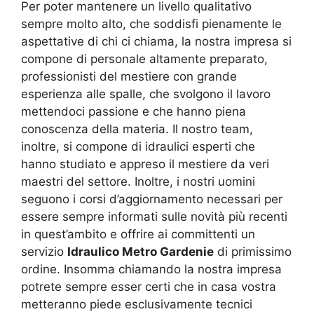
Per poter mantenere un livello qualitativo
sempre molto alto, che soddisfi pienamente le
aspettative di chi ci chiama, la nostra impresa si
compone di personale altamente preparato,
professionisti del mestiere con grande
esperienza alle spalle, che svolgono il lavoro
mettendoci passione e che hanno piena
conoscenza della materia. Il nostro team,
inoltre, si compone di idraulici esperti che
hanno studiato e appreso il mestiere da veri
maestri del settore. Inoltre, i nostri uomini
seguono i corsi d’aggiornamento necessari per
essere sempre informati sulle novità più recenti
in quest’ambito e offrire ai committenti un
servizio
Idraulico Metro Gardenie
di primissimo
ordine. Insomma chiamando la nostra impresa
potrete sempre esser certi che in casa vostra
metteranno piede esclusivamente tecnici