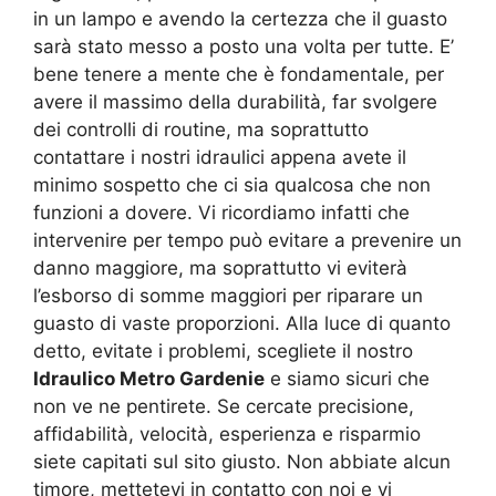
in un lampo e avendo la certezza che il guasto
sarà stato messo a posto una volta per tutte. E’
bene tenere a mente che è fondamentale, per
avere il massimo della durabilità, far svolgere
dei controlli di routine, ma soprattutto
contattare i nostri idraulici appena avete il
minimo sospetto che ci sia qualcosa che non
funzioni a dovere. Vi ricordiamo infatti che
intervenire per tempo può evitare a prevenire un
danno maggiore, ma soprattutto vi eviterà
l’esborso di somme maggiori per riparare un
guasto di vaste proporzioni. Alla luce di quanto
detto, evitate i problemi, scegliete il nostro
Idraulico Metro Gardenie
e siamo sicuri che
non ve ne pentirete. Se cercate precisione,
affidabilità, velocità, esperienza e risparmio
siete capitati sul sito giusto. Non abbiate alcun
timore, mettetevi in contatto con noi e vi