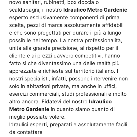
novo sanitari, rubinetti, box doccia o
scaldabagni, il nostro
Idraulico Metro Gardenie
esperto esclusivamente componenti di prima
scelta, pezzi di marca assolutamente affidabili
e che sono progettati per durare il più a lungo
possibile nel tempo. La nostra professionalità,
unita alla grande precisione, al rispetto per il
cliente e ai prezzi davvero competitivi, hanno
fatto si che diventassimo una delle realtà più
apprezzate e richieste sul territorio italiano. I
nostri specialisti, infatti, possono intervenire non
solo in abitazioni private, ma anche in uffici,
esercizi commerciali, studi professionali e molto
altro ancora. Fidatevi del nostro
Idraulico
Metro Gardenie
in quanto siamo quanto di
meglio possiate volere.
Idraulici esperti, preparati e assolutamente facili
da contattare