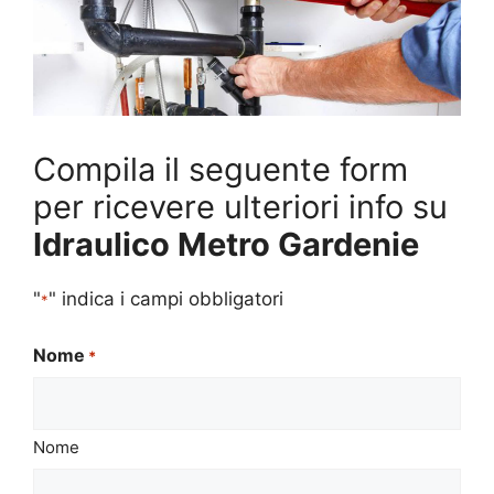
Compila il seguente form
per ricevere ulteriori info su
Idraulico Metro Gardenie
"
" indica i campi obbligatori
*
Nome
*
Nome