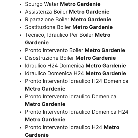
Spurgo Water
Metro Gardenie
Assistenza Boiler
Metro Gardenie
Riparazione Boiler
Metro Gardenie
Sostituzione Boiler
Metro Gardenie
Tecnico, Idraulico Per Boiler
Metro
Gardenie
Pronto Intervento Boiler
Metro Gardenie
Disostruzione Boiler
Metro Gardenie
Idraulico H24 Domenica
Metro Gardenie
Idraulico Domenica H24
Metro Gardenie
Pronto Intervento Idraulico H24 Domenica
Metro Gardenie
Pronto Intervento Idraulico Domenica
Metro Gardenie
Pronto Intervento Idraulico Domenica H24
Metro Gardenie
Pronto Intervento Idraulico H24
Metro
Gardenie