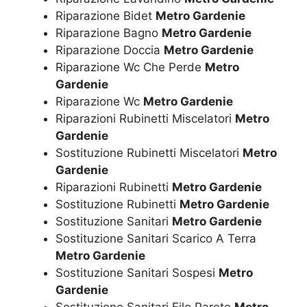
Riparazione Bidet
Metro Gardenie
Riparazione Bagno
Metro Gardenie
Riparazione Doccia
Metro Gardenie
Riparazione Wc Che Perde
Metro
Gardenie
Riparazione Wc
Metro Gardenie
Riparazioni Rubinetti Miscelatori
Metro
Gardenie
Sostituzione Rubinetti Miscelatori
Metro
Gardenie
Riparazioni Rubinetti
Metro Gardenie
Sostituzione Rubinetti
Metro Gardenie
Sostituzione Sanitari
Metro Gardenie
Sostituzione Sanitari Scarico A Terra
Metro Gardenie
Sostituzione Sanitari Sospesi
Metro
Gardenie