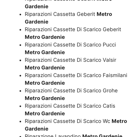
Gardenie
Riparazioni Cassetta Geberit
Metro
Gardenie
Riparazioni Cassette Di Scarico Geberit
Metro Gardenie
Riparazioni Cassette Di Scarico Pucci
Metro Gardenie
Riparazioni Cassette Di Scarico Valsir
Metro Gardenie
Riparazioni Cassette Di Scarico Faismilani
Metro Gardenie
Riparazioni Cassette Di Scarico Grohe
Metro Gardenie
Riparazioni Cassette Di Scarico Catis
Metro Gardenie
Riparazioni Cassette Di Scarico Wc
Metro
Gardenie
Riparazione Lavandino
Metro Gardenie