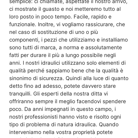
semplice: ci chiamate, aspettate il nostro arrivo,
ci mostrate il guasto e noi metteremo tutto al
loro posto in poco tempo. Facile, rapido e
funzionale. Inoltre, vi vogliamo rassicurare, che
nel caso di sostituzione di uno o più
componenti, i pezzi che utilizziamo e installiamo
sono tutti di marca, a norma e assolutamente
fatti per durare il più a lungo possibile negli
anni. I nostri idraulici utilizzano solo elementi di
qualità perché sappiamo bene che la qualità è
sinonimo di sicurezza. Quindi alla luce di quanto
detto fino ad adesso, potete davvero stare
tranquilli. Gli esperti della nostra ditta vi
offriranno sempre il meglio facendovi spendere
poco. Da anni impegnati in questo campo, i
nostri professionisti hanno visto e risolto ogni
tipo di problema di natura idraulica. Quando
interveniamo nella vostra proprietà potete