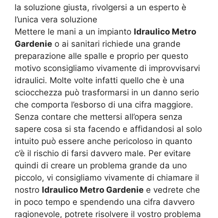
la soluzione giusta, rivolgersi a un esperto è
l’unica vera soluzione
Mettere le mani a un impianto
Idraulico Metro
Gardenie
o ai sanitari richiede una grande
preparazione alle spalle e proprio per questo
motivo sconsigliamo vivamente di improvvisarvi
idraulici. Molte volte infatti quello che è una
sciocchezza può trasformarsi in un danno serio
che comporta l’esborso di una cifra maggiore.
Senza contare che mettersi all’opera senza
sapere cosa si sta facendo e affidandosi al solo
intuito può essere anche pericoloso in quanto
c’è il rischio di farsi davvero male. Per evitare
quindi di creare un problema grande da uno
piccolo, vi consigliamo vivamente di chiamare il
nostro
Idraulico Metro Gardenie
e vedrete che
in poco tempo e spendendo una cifra davvero
ragionevole, potrete risolvere il vostro problema