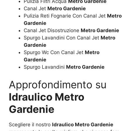
Pulizia Filtri Acqua
Metro Gardenie
Canal Jet
Metro Gardenie
Pulizia Reti Fognarie Con Canal Jet
Metro
Gardenie
Canal Jet Disostruzione
Metro Gardenie
Spurgo Lavandini Con Canal Jet
Metro
Gardenie
Spurgo Wc Con Canal Jet
Metro
Gardenie
Spurgo Lavandini
Metro Gardenie
Approfondimento su
Idraulico Metro
Gardenie
Scegliere il nostro
Idraulico Metro Gardenie