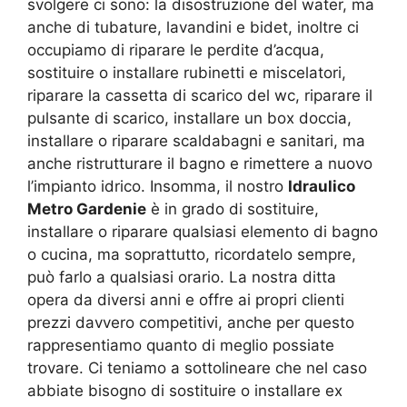
svolgere ci sono: la disostruzione del water, ma
anche di tubature, lavandini e bidet, inoltre ci
occupiamo di riparare le perdite d’acqua,
sostituire o installare rubinetti e miscelatori,
riparare la cassetta di scarico del wc, riparare il
pulsante di scarico, installare un box doccia,
installare o riparare scaldabagni e sanitari, ma
anche ristrutturare il bagno e rimettere a nuovo
l’impianto idrico. Insomma, il nostro
Idraulico
Metro Gardenie
è in grado di sostituire,
installare o riparare qualsiasi elemento di bagno
o cucina, ma soprattutto, ricordatelo sempre,
può farlo a qualsiasi orario. La nostra ditta
opera da diversi anni e offre ai propri clienti
prezzi davvero competitivi, anche per questo
rappresentiamo quanto di meglio possiate
trovare. Ci teniamo a sottolineare che nel caso
abbiate bisogno di sostituire o installare ex