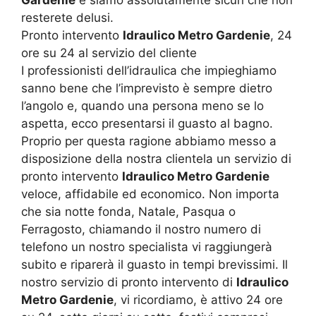
resterete delusi.
Pronto intervento
Idraulico Metro Gardenie
, 24
ore su 24 al servizio del cliente
I professionisti dell’idraulica che impieghiamo
sanno bene che l’imprevisto è sempre dietro
l’angolo e, quando una persona meno se lo
aspetta, ecco presentarsi il guasto al bagno.
Proprio per questa ragione abbiamo messo a
disposizione della nostra clientela un servizio di
pronto intervento
Idraulico Metro Gardenie
veloce, affidabile ed economico. Non importa
che sia notte fonda, Natale, Pasqua o
Ferragosto, chiamando il nostro numero di
telefono un nostro specialista vi raggiungerà
subito e riparerà il guasto in tempi brevissimi. Il
nostro servizio di pronto intervento di
Idraulico
Metro Gardenie
, vi ricordiamo, è attivo 24 ore