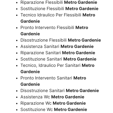
Riparazione Flessibili
Metro Gardenie
Sostituzione Flessibili
Metro Gardenie
Tecnico Idraulico Per Flessibili
Metro
Gardenie
Pronto Intervento Flessibili
Metro
Gardenie
Disostruzione Flessibili
Metro Gardenie
Assistenza Sanitari
Metro Gardenie
Riparazione Sanitari
Metro Gardenie
Sostituzione Sanitari
Metro Gardenie
Tecnico, Idraulico Per Sanitari
Metro
Gardenie
Pronto Intervento Sanitari
Metro
Gardenie
Disostruzione Sanitari
Metro Gardenie
Assistenza Wc
Metro Gardenie
Riparazione Wc
Metro Gardenie
Sostituzione Wc
Metro Gardenie