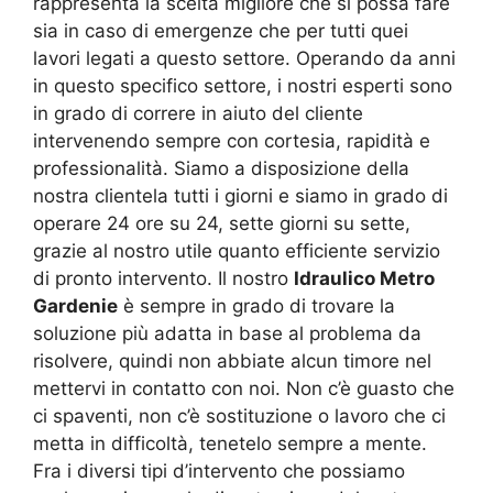
rappresenta la scelta migliore che si possa fare
sia in caso di emergenze che per tutti quei
lavori legati a questo settore. Operando da anni
in questo specifico settore, i nostri esperti sono
in grado di correre in aiuto del cliente
intervenendo sempre con cortesia, rapidità e
professionalità. Siamo a disposizione della
nostra clientela tutti i giorni e siamo in grado di
operare 24 ore su 24, sette giorni su sette,
grazie al nostro utile quanto efficiente servizio
di pronto intervento. Il nostro
Idraulico Metro
Gardenie
è sempre in grado di trovare la
soluzione più adatta in base al problema da
risolvere, quindi non abbiate alcun timore nel
mettervi in contatto con noi. Non c’è guasto che
ci spaventi, non c’è sostituzione o lavoro che ci
metta in difficoltà, tenetelo sempre a mente.
Fra i diversi tipi d’intervento che possiamo