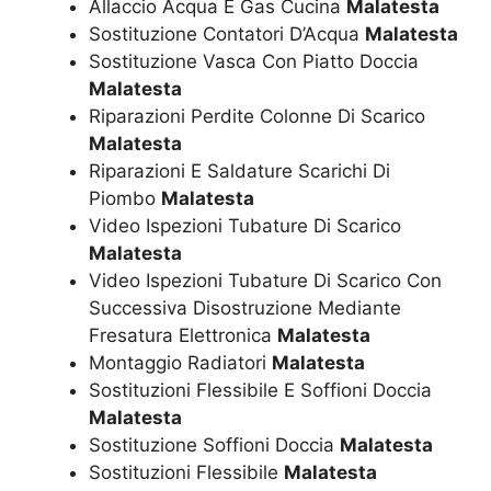
Allaccio Acqua E Gas Cucina
Malatesta
Sostituzione Contatori D’Acqua
Malatesta
Sostituzione Vasca Con Piatto Doccia
Malatesta
Riparazioni Perdite Colonne Di Scarico
Malatesta
Riparazioni E Saldature Scarichi Di
Piombo
Malatesta
Video Ispezioni Tubature Di Scarico
Malatesta
Video Ispezioni Tubature Di Scarico Con
Successiva Disostruzione Mediante
Fresatura Elettronica
Malatesta
Montaggio Radiatori
Malatesta
Sostituzioni Flessibile E Soffioni Doccia
Malatesta
Sostituzione Soffioni Doccia
Malatesta
Sostituzioni Flessibile
Malatesta