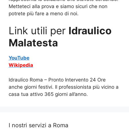
Metteteci alla prova e siamo sicuri che non
potrete più fare a meno di noi.
Link utili per
Idraulico
Malatesta
YouTube
Wikipedia
Idraulico Roma – Pronto Intervento 24 Ore
anche giorni festivi. Il professionista più vicino a
casa tua attivo 365 giorni all’anno.
I nostri servizi a Roma