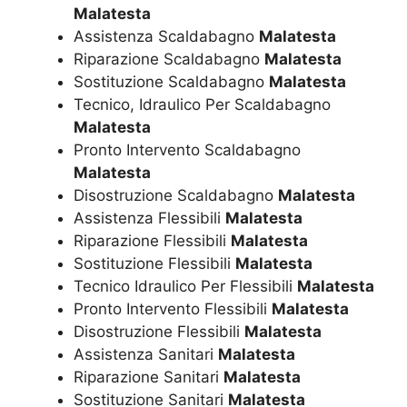
Malatesta
Assistenza Scaldabagno
Malatesta
Riparazione Scaldabagno
Malatesta
Sostituzione Scaldabagno
Malatesta
Tecnico, Idraulico Per Scaldabagno
Malatesta
Pronto Intervento Scaldabagno
Malatesta
Disostruzione Scaldabagno
Malatesta
Assistenza Flessibili
Malatesta
Riparazione Flessibili
Malatesta
Sostituzione Flessibili
Malatesta
Tecnico Idraulico Per Flessibili
Malatesta
Pronto Intervento Flessibili
Malatesta
Disostruzione Flessibili
Malatesta
Assistenza Sanitari
Malatesta
Riparazione Sanitari
Malatesta
Sostituzione Sanitari
Malatesta