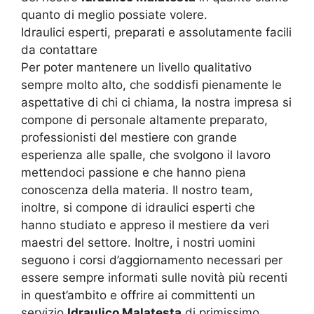
quanto di meglio possiate volere.
Idraulici esperti, preparati e assolutamente facili
da contattare
Per poter mantenere un livello qualitativo
sempre molto alto, che soddisfi pienamente le
aspettative di chi ci chiama, la nostra impresa si
compone di personale altamente preparato,
professionisti del mestiere con grande
esperienza alle spalle, che svolgono il lavoro
mettendoci passione e che hanno piena
conoscenza della materia. Il nostro team,
inoltre, si compone di idraulici esperti che
hanno studiato e appreso il mestiere da veri
maestri del settore. Inoltre, i nostri uomini
seguono i corsi d’aggiornamento necessari per
essere sempre informati sulle novità più recenti
in quest’ambito e offrire ai committenti un
servizio
Idraulico Malatesta
di primissimo