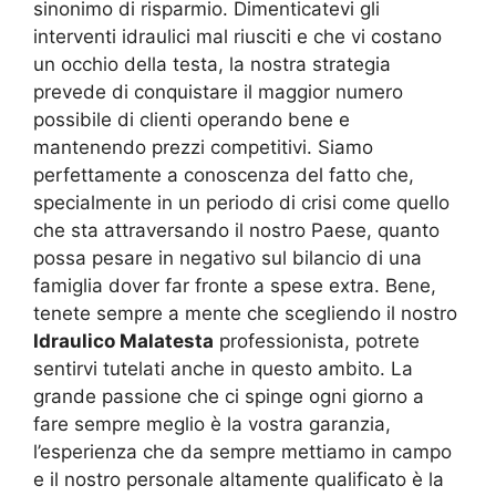
sinonimo di risparmio. Dimenticatevi gli
interventi idraulici mal riusciti e che vi costano
un occhio della testa, la nostra strategia
prevede di conquistare il maggior numero
possibile di clienti operando bene e
mantenendo prezzi competitivi. Siamo
perfettamente a conoscenza del fatto che,
specialmente in un periodo di crisi come quello
che sta attraversando il nostro Paese, quanto
possa pesare in negativo sul bilancio di una
famiglia dover far fronte a spese extra. Bene,
tenete sempre a mente che scegliendo il nostro
Idraulico Malatesta
professionista, potrete
sentirvi tutelati anche in questo ambito. La
grande passione che ci spinge ogni giorno a
fare sempre meglio è la vostra garanzia,
l’esperienza che da sempre mettiamo in campo
e il nostro personale altamente qualificato è la