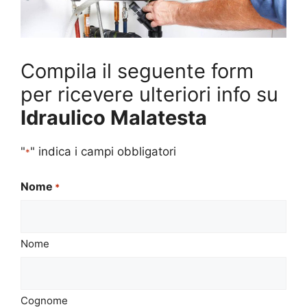
Compila il seguente form
per ricevere ulteriori info su
Idraulico Malatesta
"
" indica i campi obbligatori
*
Nome
*
Nome
Cognome