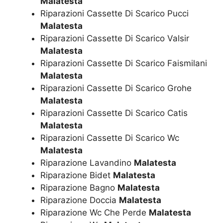
Malatesta
Riparazioni Cassette Di Scarico Pucci
Malatesta
Riparazioni Cassette Di Scarico Valsir
Malatesta
Riparazioni Cassette Di Scarico Faismilani
Malatesta
Riparazioni Cassette Di Scarico Grohe
Malatesta
Riparazioni Cassette Di Scarico Catis
Malatesta
Riparazioni Cassette Di Scarico Wc
Malatesta
Riparazione Lavandino
Malatesta
Riparazione Bidet
Malatesta
Riparazione Bagno
Malatesta
Riparazione Doccia
Malatesta
Riparazione Wc Che Perde
Malatesta