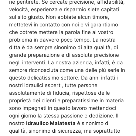
ne pentirete. Se cercate precisione, affidabilità,
velocità, esperienza e risparmio siete capitati
sul sito giusto. Non abbiate alcun timore,
mettetevi in contatto con noi e vi garantiamo
che potrete mettere la parola fine al vostro
problema in davvero poco tempo. La nostra
ditta è da sempre sinonimo di alta qualità, di
grande preparazione e di assoluta precisione
negli interventi. La nostra azienda, infatti, è da
sempre riconosciuta come una delle più serie in
questo delicatissimo settore. Da anni infatti i
nostri idraulici esperti, tutte persone
assolutamente di fiducia, rispettose delle
proprietà dei clienti e preparatissime in materia
sono impegnati in questo lavoro mettendoci
ogni giorno la stessa passione e dedizione. Il
nostro
Idraulico Malatesta
è sinonimo di
qualità, sinonimo di sicurezza, ma soprattutto