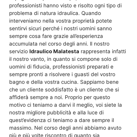
professionisti hanno visto e risolto ogni tipo di
problema di natura idraulica. Quando
interveniamo nella vostra proprietà potete
sentirvi sicuri perché i nostri uomini sanno
sempre cosa fare grazie all’esperienza
accumulata nel corso degli anni. Il nostro
servizio
Idraulico Malatesta
rappresenta infatti
il nostro vanto, in quanto si compone solo di
uomini di fiducia, professionisti preparati e
sempre pronti a risolvere i guasti del vostro
bagno e della vostra cucina. Sappiamo bene
che un cliente soddisfatto è un cliente che si
affiderà sempre a noi. Proprio per questo
motivo ci teniamo a darvi il meglio, voi siete la
nostra migliore pubblicità e alla luce di
quest’evidenza ci teniamo a dare sempre il
massimo. Nel corso degli anni abbiamo avuto
più e più volte riscontro di quanto sia