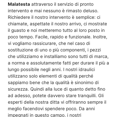
Malatesta
attraverso il servizio di pronto
intervento e mai nessuno è rimasto deluso.
Richiedere il nostro intervento è semplice: ci
chiamate, aspettate il nostro arrivo, ci mostrate
il guasto e noi metteremo tutto al loro posto in
poco tempo. Facile, rapido e funzionale. Inoltre,
vi vogliamo rassicurare, che nel caso di
sostituzione di uno o più componenti, i pezzi
che utilizziamo e installiamo sono tutti di marca,
a norma e assolutamente fatti per durare il più a
lungo possibile negli anni. I nostri idraulici
utilizzano solo elementi di qualità perché
sappiamo bene che la qualità è sinonimo di
sicurezza. Quindi alla luce di quanto detto fino
ad adesso, potete davvero stare tranquilli. Gli
esperti della nostra ditta vi offriranno sempre il
meglio facendovi spendere poco. Da anni
impegnati in questo campo, i nostri