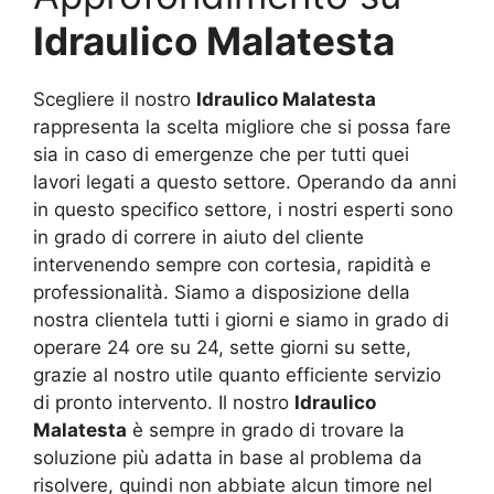
Idraulico Malatesta
Scegliere il nostro
Idraulico Malatesta
rappresenta la scelta migliore che si possa fare
sia in caso di emergenze che per tutti quei
lavori legati a questo settore. Operando da anni
in questo specifico settore, i nostri esperti sono
in grado di correre in aiuto del cliente
intervenendo sempre con cortesia, rapidità e
professionalità. Siamo a disposizione della
nostra clientela tutti i giorni e siamo in grado di
operare 24 ore su 24, sette giorni su sette,
grazie al nostro utile quanto efficiente servizio
di pronto intervento. Il nostro
Idraulico
Malatesta
è sempre in grado di trovare la
soluzione più adatta in base al problema da
risolvere, quindi non abbiate alcun timore nel