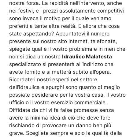
nostra forza. La rapidità nell’intervento, anche
nei festivi, e i prezzi assolutamente competitivi
sono invece il motivo per il quale veniamo
preferiti a tante altre realtà. E allora che cosa
state aspettando? Appuntatevi il numero
presente sul nostro sito internet, telefonate,
spiegate qual è il vostro problema e in men che
non si dica un nostro
Idraulico Malatesta
specializzato si presenterà all’indirizzo che
avete fornito e si metterà subito all’opera.
Ricordate i nostri esperti nel settore
dell’idraulica e spurghi sono quanto di meglio
possiate desiderare per la vostra casa, il vostro
ufficio o il vostro esercizio commerciale.
Diffidate da chi vi fa false promesse senza
avere la minima idea di ciò che deve fare
rischiando di provocare un danno ben più
grave. Scegliete sempre e solo la qualità della