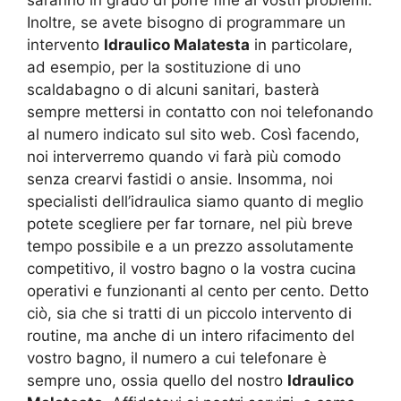
Inoltre, se avete bisogno di programmare un
intervento
Idraulico Malatesta
in particolare,
ad esempio, per la sostituzione di uno
scaldabagno o di alcuni sanitari, basterà
sempre mettersi in contatto con noi telefonando
al numero indicato sul sito web. Così facendo,
noi interverremo quando vi farà più comodo
senza crearvi fastidi o ansie. Insomma, noi
specialisti dell’idraulica siamo quanto di meglio
potete scegliere per far tornare, nel più breve
tempo possibile e a un prezzo assolutamente
competitivo, il vostro bagno o la vostra cucina
operativi e funzionanti al cento per cento. Detto
ciò, sia che si tratti di un piccolo intervento di
routine, ma anche di un intero rifacimento del
vostro bagno, il numero a cui telefonare è
sempre uno, ossia quello del nostro
Idraulico