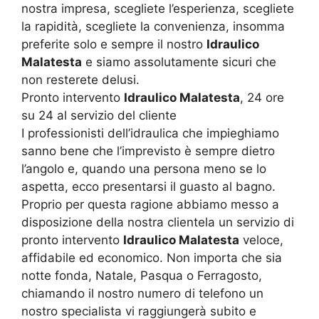
nostra impresa, scegliete l’esperienza, scegliete
la rapidità, scegliete la convenienza, insomma
preferite solo e sempre il nostro
Idraulico
Malatesta
e siamo assolutamente sicuri che
non resterete delusi.
Pronto intervento
Idraulico Malatesta
, 24 ore
su 24 al servizio del cliente
I professionisti dell’idraulica che impieghiamo
sanno bene che l’imprevisto è sempre dietro
l’angolo e, quando una persona meno se lo
aspetta, ecco presentarsi il guasto al bagno.
Proprio per questa ragione abbiamo messo a
disposizione della nostra clientela un servizio di
pronto intervento
Idraulico Malatesta
veloce,
affidabile ed economico. Non importa che sia
notte fonda, Natale, Pasqua o Ferragosto,
chiamando il nostro numero di telefono un
nostro specialista vi raggiungerà subito e