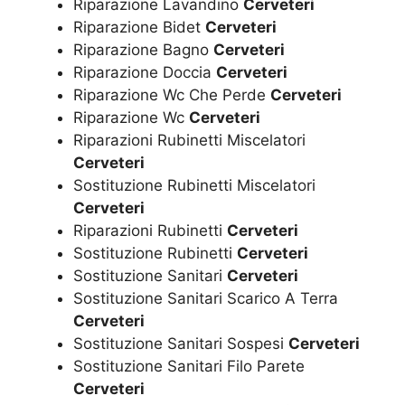
Riparazione Lavandino
Cerveteri
Riparazione Bidet
Cerveteri
Riparazione Bagno
Cerveteri
Riparazione Doccia
Cerveteri
Riparazione Wc Che Perde
Cerveteri
Riparazione Wc
Cerveteri
Riparazioni Rubinetti Miscelatori
Cerveteri
Sostituzione Rubinetti Miscelatori
Cerveteri
Riparazioni Rubinetti
Cerveteri
Sostituzione Rubinetti
Cerveteri
Sostituzione Sanitari
Cerveteri
Sostituzione Sanitari Scarico A Terra
Cerveteri
Sostituzione Sanitari Sospesi
Cerveteri
Sostituzione Sanitari Filo Parete
Cerveteri