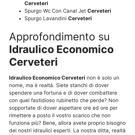
Cerveteri
Spurgo Wc Con Canal Jet
Cerveteri
Spurgo Lavandini
Cerveteri
Approfondimento su
Idraulico Economico
Cerveteri
Idraulico Economico Cerveteri
non è solo un
nome, ma è realtà. Siete stanchi di dover
spendere una fortuna e di dover combattere
con quel fastidioso rubinetto che perde? Non
sopportate di dover aspettare ore ed ore per
rimettere a posto il vostro scarico che non
funziona più? Bene, allora avete proprio bisogno
dei nostri idraulici esperti. La nostra ditta, realtà