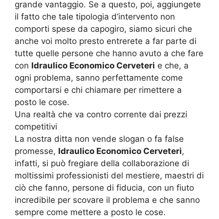
grande vantaggio. Se a questo, poi, aggiungete
il fatto che tale tipologia d’intervento non
comporti spese da capogiro, siamo sicuri che
anche voi molto presto entrerete a far parte di
tutte quelle persone che hanno avuto a che fare
con
Idraulico Economico Cerveteri
e che, a
ogni problema, sanno perfettamente come
comportarsi e chi chiamare per rimettere a
posto le cose.
Una realtà che va contro corrente dai prezzi
competitivi
La nostra ditta non vende slogan o fa false
promesse,
Idraulico Economico Cerveteri
,
infatti, si può fregiare della collaborazione di
moltissimi professionisti del mestiere, maestri di
ciò che fanno, persone di fiducia, con un fiuto
incredibile per scovare il problema e che sanno
sempre come mettere a posto le cose.