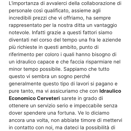
L’importanza di avvalerci della collaborazione di
personale così qualificato, assieme agli
incredibili prezzi che vi offriamo, ha sempre
rappresentato per la nostra ditta un vantaggio
notevole. Infatti grazie a questi fattori siamo
diventati nel corso del tempo una fra le aziende
più richieste in questi ambito, punto di
riferimento per coloro i quali hanno bisogno di
un idraulico capace e che faccia risparmiare nel
minor tempo possibile. Sappiamo che tutto
questo vi sembra un sogno perché
generalmente questo tipo di lavori si pagano e
pure tanto, ma vi assicuriamo che con
Idraulico
Economico Cerveteri
sarete in grado di
ottenere un servizio serio e impeccabile senza
dover spendere una fortuna. Ve lo diciamo
ancora una volta, non abbiate timore di mettervi
in contatto con noi, ma dateci la possibilità di