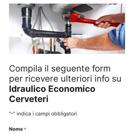
Compila il seguente form
per ricevere ulteriori info su
Idraulico Economico
Cerveteri
"
" indica i campi obbligatori
*
Nome
*