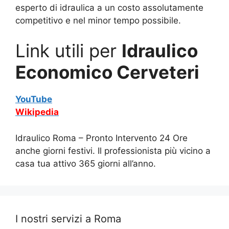
esperto di idraulica a un costo assolutamente
competitivo e nel minor tempo possibile.
Link utili per
Idraulico
Economico Cerveteri
YouTube
Wikipedia
Idraulico Roma – Pronto Intervento 24 Ore
anche giorni festivi. Il professionista più vicino a
casa tua attivo 365 giorni all’anno.
I nostri servizi a Roma