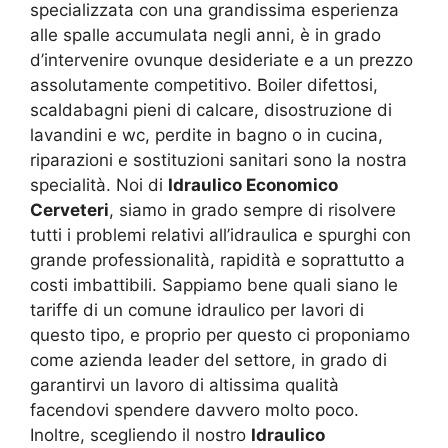
specializzata con una grandissima esperienza
alle spalle accumulata negli anni, è in grado
d’intervenire ovunque desideriate e a un prezzo
assolutamente competitivo. Boiler difettosi,
scaldabagni pieni di calcare, disostruzione di
lavandini e wc, perdite in bagno o in cucina,
riparazioni e sostituzioni sanitari sono la nostra
specialità. Noi di
Idraulico Economico
Cerveteri
, siamo in grado sempre di risolvere
tutti i problemi relativi all’idraulica e spurghi con
grande professionalità, rapidità e soprattutto a
costi imbattibili. Sappiamo bene quali siano le
tariffe di un comune idraulico per lavori di
questo tipo, e proprio per questo ci proponiamo
come azienda leader del settore, in grado di
garantirvi un lavoro di altissima qualità
facendovi spendere davvero molto poco.
Inoltre, scegliendo il nostro
Idraulico