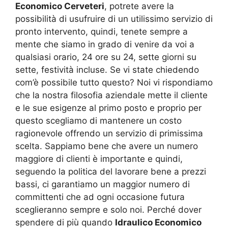
Economico Cerveteri
, potrete avere la
possibilità di usufruire di un utilissimo servizio di
pronto intervento, quindi, tenete sempre a
mente che siamo in grado di venire da voi a
qualsiasi orario, 24 ore su 24, sette giorni su
sette, festività incluse. Se vi state chiedendo
com’è possibile tutto questo? Noi vi rispondiamo
che la nostra filosofia aziendale mette il cliente
e le sue esigenze al primo posto e proprio per
questo scegliamo di mantenere un costo
ragionevole offrendo un servizio di primissima
scelta. Sappiamo bene che avere un numero
maggiore di clienti è importante e quindi,
seguendo la politica del lavorare bene a prezzi
bassi, ci garantiamo un maggior numero di
committenti che ad ogni occasione futura
sceglieranno sempre e solo noi. Perché dover
spendere di più quando
Idraulico Economico