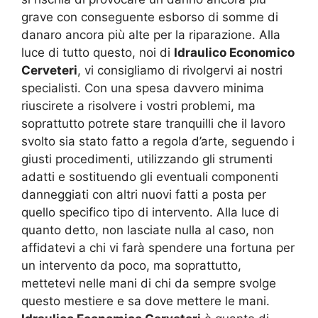
grave con conseguente esborso di somme di
danaro ancora più alte per la riparazione. Alla
luce di tutto questo, noi di
Idraulico Economico
Cerveteri
, vi consigliamo di rivolgervi ai nostri
specialisti. Con una spesa davvero minima
riuscirete a risolvere i vostri problemi, ma
soprattutto potrete stare tranquilli che il lavoro
svolto sia stato fatto a regola d’arte, seguendo i
giusti procedimenti, utilizzando gli strumenti
adatti e sostituendo gli eventuali componenti
danneggiati con altri nuovi fatti a posta per
quello specifico tipo di intervento. Alla luce di
quanto detto, non lasciate nulla al caso, non
affidatevi a chi vi farà spendere una fortuna per
un intervento da poco, ma soprattutto,
mettetevi nelle mani di chi da sempre svolge
questo mestiere e sa dove mettere le mani.