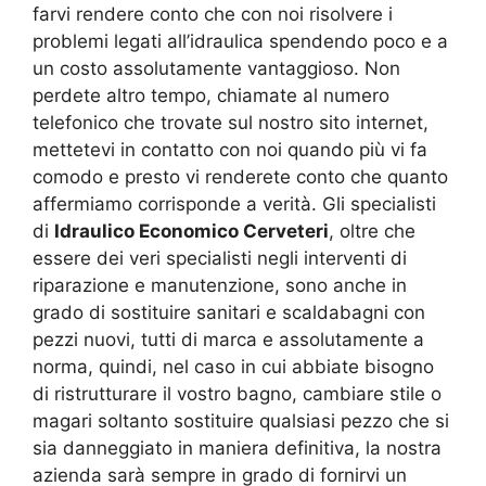
farvi rendere conto che con noi risolvere i
problemi legati all’idraulica spendendo poco e a
un costo assolutamente vantaggioso. Non
perdete altro tempo, chiamate al numero
telefonico che trovate sul nostro sito internet,
mettetevi in contatto con noi quando più vi fa
comodo e presto vi renderete conto che quanto
affermiamo corrisponde a verità. Gli specialisti
di
Idraulico Economico Cerveteri
, oltre che
essere dei veri specialisti negli interventi di
riparazione e manutenzione, sono anche in
grado di sostituire sanitari e scaldabagni con
pezzi nuovi, tutti di marca e assolutamente a
norma, quindi, nel caso in cui abbiate bisogno
di ristrutturare il vostro bagno, cambiare stile o
magari soltanto sostituire qualsiasi pezzo che si
sia danneggiato in maniera definitiva, la nostra
azienda sarà sempre in grado di fornirvi un