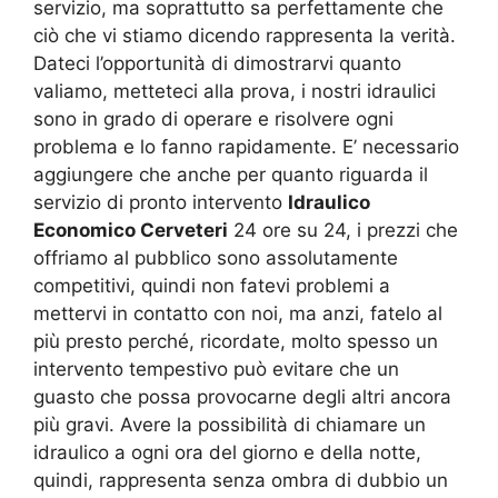
servizio, ma soprattutto sa perfettamente che
ciò che vi stiamo dicendo rappresenta la verità.
Dateci l’opportunità di dimostrarvi quanto
valiamo, metteteci alla prova, i nostri idraulici
sono in grado di operare e risolvere ogni
problema e lo fanno rapidamente. E’ necessario
aggiungere che anche per quanto riguarda il
servizio di pronto intervento
Idraulico
Economico Cerveteri
24 ore su 24, i prezzi che
offriamo al pubblico sono assolutamente
competitivi, quindi non fatevi problemi a
mettervi in contatto con noi, ma anzi, fatelo al
più presto perché, ricordate, molto spesso un
intervento tempestivo può evitare che un
guasto che possa provocarne degli altri ancora
più gravi. Avere la possibilità di chiamare un
idraulico a ogni ora del giorno e della notte,
quindi, rappresenta senza ombra di dubbio un