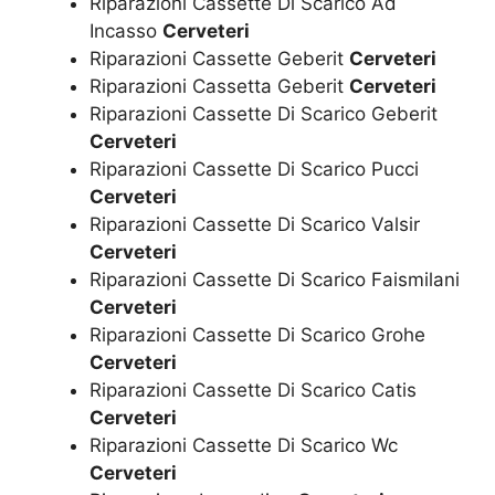
Riparazioni Cassette Di Scarico Ad
Incasso
Cerveteri
Riparazioni Cassette Geberit
Cerveteri
Riparazioni Cassetta Geberit
Cerveteri
Riparazioni Cassette Di Scarico Geberit
Cerveteri
Riparazioni Cassette Di Scarico Pucci
Cerveteri
Riparazioni Cassette Di Scarico Valsir
Cerveteri
Riparazioni Cassette Di Scarico Faismilani
Cerveteri
Riparazioni Cassette Di Scarico Grohe
Cerveteri
Riparazioni Cassette Di Scarico Catis
Cerveteri
Riparazioni Cassette Di Scarico Wc
Cerveteri