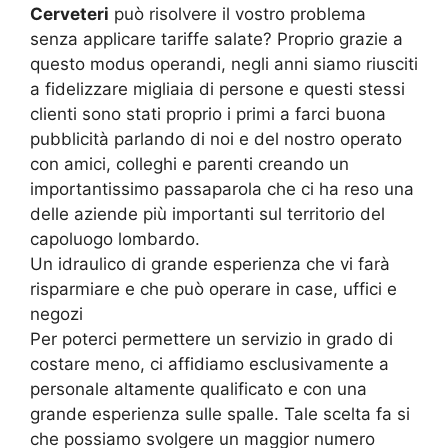
Cerveteri
può risolvere il vostro problema
senza applicare tariffe salate? Proprio grazie a
questo modus operandi, negli anni siamo riusciti
a fidelizzare migliaia di persone e questi stessi
clienti sono stati proprio i primi a farci buona
pubblicità parlando di noi e del nostro operato
con amici, colleghi e parenti creando un
importantissimo passaparola che ci ha reso una
delle aziende più importanti sul territorio del
capoluogo lombardo.
Un idraulico di grande esperienza che vi farà
risparmiare e che può operare in case, uffici e
negozi
Per poterci permettere un servizio in grado di
costare meno, ci affidiamo esclusivamente a
personale altamente qualificato e con una
grande esperienza sulle spalle. Tale scelta fa si
che possiamo svolgere un maggior numero