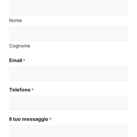
Nome
Cognome
Email
*
Telefono
*
Il tuo messaggio
*