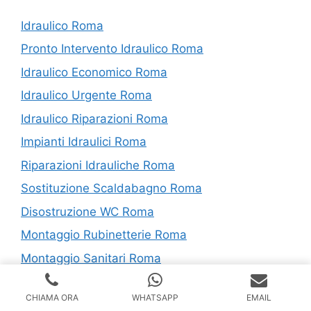
Idraulico Roma
Pronto Intervento Idraulico Roma
Idraulico Economico Roma
Idraulico Urgente Roma
Idraulico Riparazioni Roma
Impianti Idraulici Roma
Riparazioni Idrauliche Roma
Sostituzione Scaldabagno Roma
Disostruzione WC Roma
Montaggio Rubinetterie Roma
Montaggio Sanitari Roma
CHIAMA ORA
WHATSAPP
EMAIL
I nostri servizi in Provincia di Roma