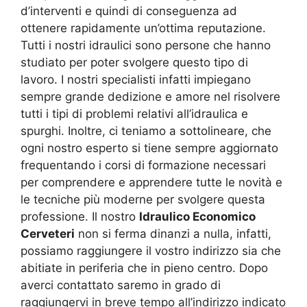
d’interventi e quindi di conseguenza ad
ottenere rapidamente un’ottima reputazione.
Tutti i nostri idraulici sono persone che hanno
studiato per poter svolgere questo tipo di
lavoro. I nostri specialisti infatti impiegano
sempre grande dedizione e amore nel risolvere
tutti i tipi di problemi relativi all’idraulica e
spurghi. Inoltre, ci teniamo a sottolineare, che
ogni nostro esperto si tiene sempre aggiornato
frequentando i corsi di formazione necessari
per comprendere e apprendere tutte le novità e
le tecniche più moderne per svolgere questa
professione. Il nostro
Idraulico Economico
Cerveteri
non si ferma dinanzi a nulla, infatti,
possiamo raggiungere il vostro indirizzo sia che
abitiate in periferia che in pieno centro. Dopo
averci contattato saremo in grado di
raggiungervi in breve tempo all’indirizzo indicato