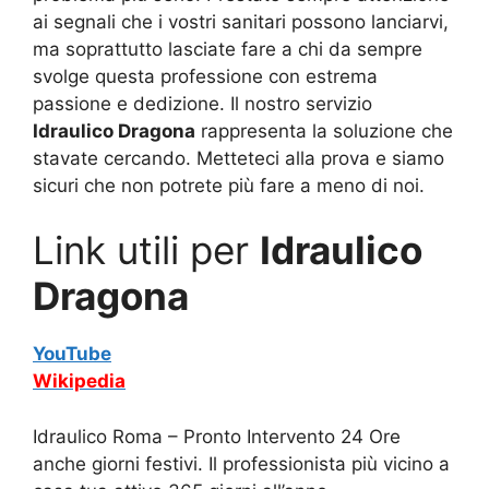
ai segnali che i vostri sanitari possono lanciarvi,
ma soprattutto lasciate fare a chi da sempre
svolge questa professione con estrema
passione e dedizione. Il nostro servizio
Idraulico Dragona
rappresenta la soluzione che
stavate cercando. Metteteci alla prova e siamo
sicuri che non potrete più fare a meno di noi.
Link utili per
Idraulico
Dragona
YouTube
Wikipedia
Idraulico Roma – Pronto Intervento 24 Ore
anche giorni festivi. Il professionista più vicino a