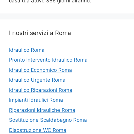
casa tua attivo 365 giorni all’anno.
I nostri servizi a Roma
Idraulico Roma
Pronto Intervento Idraulico Roma
Idraulico Economico Roma
Idraulico Urgente Roma
Idraulico Riparazioni Roma
Impianti Idraulici Roma
Riparazioni Idrauliche Roma
Sostituzione Scaldabagno Roma
Disostruzione WC Roma