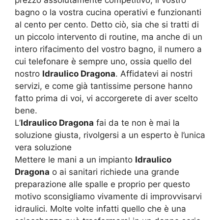
bagno o la vostra cucina operativi e funzionanti
al cento per cento. Detto ciò, sia che si tratti di
un piccolo intervento di routine, ma anche di un
intero rifacimento del vostro bagno, il numero a
cui telefonare è sempre uno, ossia quello del
nostro
Idraulico Dragona
. Affidatevi ai nostri
servizi, e come già tantissime persone hanno
fatto prima di voi, vi accorgerete di aver scelto
bene.
L’
Idraulico Dragona
fai da te non è mai la
soluzione giusta, rivolgersi a un esperto è l’unica
vera soluzione
Mettere le mani a un impianto
Idraulico
Dragona
o ai sanitari richiede una grande
preparazione alle spalle e proprio per questo
motivo sconsigliamo vivamente di improvvisarvi
idraulici. Molte volte infatti quello che è una