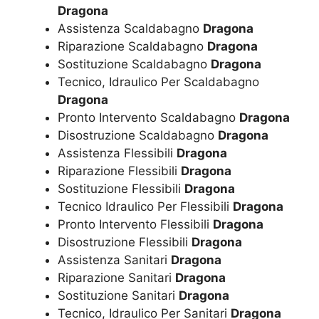
Dragona
Assistenza Scaldabagno
Dragona
Riparazione Scaldabagno
Dragona
Sostituzione Scaldabagno
Dragona
Tecnico, Idraulico Per Scaldabagno
Dragona
Pronto Intervento Scaldabagno
Dragona
Disostruzione Scaldabagno
Dragona
Assistenza Flessibili
Dragona
Riparazione Flessibili
Dragona
Sostituzione Flessibili
Dragona
Tecnico Idraulico Per Flessibili
Dragona
Pronto Intervento Flessibili
Dragona
Disostruzione Flessibili
Dragona
Assistenza Sanitari
Dragona
Riparazione Sanitari
Dragona
Sostituzione Sanitari
Dragona
Tecnico, Idraulico Per Sanitari
Dragona