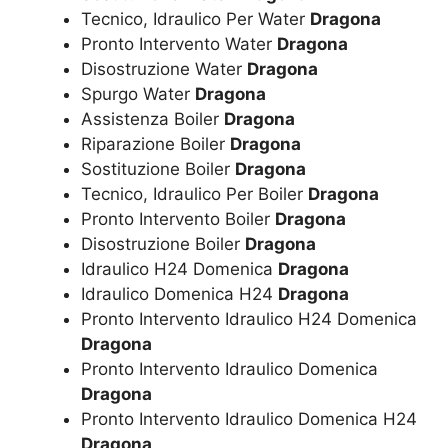
Tecnico, Idraulico Per Water
Dragona
Pronto Intervento Water
Dragona
Disostruzione Water
Dragona
Spurgo Water
Dragona
Assistenza Boiler
Dragona
Riparazione Boiler
Dragona
Sostituzione Boiler
Dragona
Tecnico, Idraulico Per Boiler
Dragona
Pronto Intervento Boiler
Dragona
Disostruzione Boiler
Dragona
Idraulico H24 Domenica
Dragona
Idraulico Domenica H24
Dragona
Pronto Intervento Idraulico H24 Domenica
Dragona
Pronto Intervento Idraulico Domenica
Dragona
Pronto Intervento Idraulico Domenica H24
Dragona