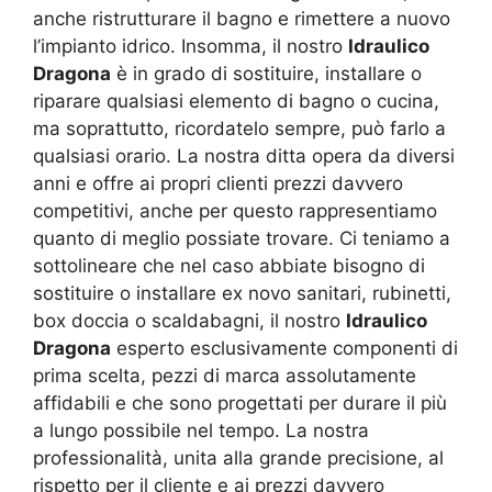
anche ristrutturare il bagno e rimettere a nuovo
l’impianto idrico. Insomma, il nostro
Idraulico
Dragona
è in grado di sostituire, installare o
riparare qualsiasi elemento di bagno o cucina,
ma soprattutto, ricordatelo sempre, può farlo a
qualsiasi orario. La nostra ditta opera da diversi
anni e offre ai propri clienti prezzi davvero
competitivi, anche per questo rappresentiamo
quanto di meglio possiate trovare. Ci teniamo a
sottolineare che nel caso abbiate bisogno di
sostituire o installare ex novo sanitari, rubinetti,
box doccia o scaldabagni, il nostro
Idraulico
Dragona
esperto esclusivamente componenti di
prima scelta, pezzi di marca assolutamente
affidabili e che sono progettati per durare il più
a lungo possibile nel tempo. La nostra
professionalità, unita alla grande precisione, al
rispetto per il cliente e ai prezzi davvero