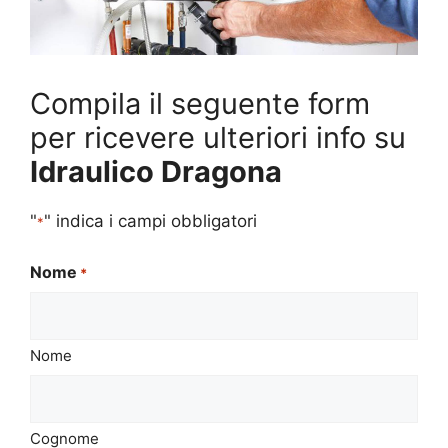
Compila il seguente form
per ricevere ulteriori info su
Idraulico Dragona
"
" indica i campi obbligatori
*
Nome
*
Nome
Cognome