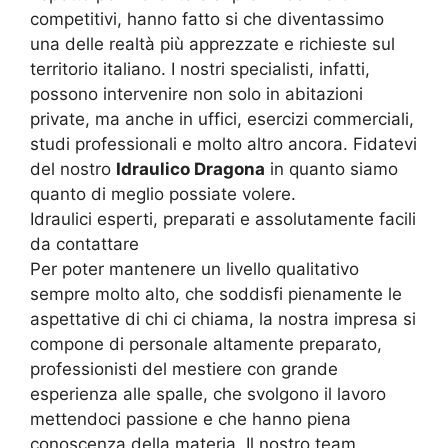
competitivi, hanno fatto si che diventassimo
una delle realtà più apprezzate e richieste sul
territorio italiano. I nostri specialisti, infatti,
possono intervenire non solo in abitazioni
private, ma anche in uffici, esercizi commerciali,
studi professionali e molto altro ancora. Fidatevi
del nostro
Idraulico Dragona
in quanto siamo
quanto di meglio possiate volere.
Idraulici esperti, preparati e assolutamente facili
da contattare
Per poter mantenere un livello qualitativo
sempre molto alto, che soddisfi pienamente le
aspettative di chi ci chiama, la nostra impresa si
compone di personale altamente preparato,
professionisti del mestiere con grande
esperienza alle spalle, che svolgono il lavoro
mettendoci passione e che hanno piena
conoscenza della materia. Il nostro team,