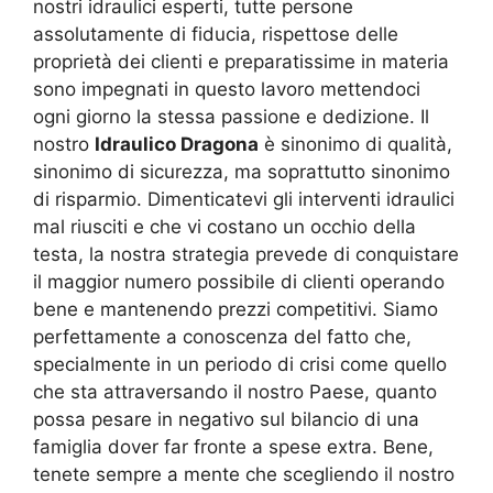
nostri idraulici esperti, tutte persone
assolutamente di fiducia, rispettose delle
proprietà dei clienti e preparatissime in materia
sono impegnati in questo lavoro mettendoci
ogni giorno la stessa passione e dedizione. Il
nostro
Idraulico Dragona
è sinonimo di qualità,
sinonimo di sicurezza, ma soprattutto sinonimo
di risparmio. Dimenticatevi gli interventi idraulici
mal riusciti e che vi costano un occhio della
testa, la nostra strategia prevede di conquistare
il maggior numero possibile di clienti operando
bene e mantenendo prezzi competitivi. Siamo
perfettamente a conoscenza del fatto che,
specialmente in un periodo di crisi come quello
che sta attraversando il nostro Paese, quanto
possa pesare in negativo sul bilancio di una
famiglia dover far fronte a spese extra. Bene,
tenete sempre a mente che scegliendo il nostro