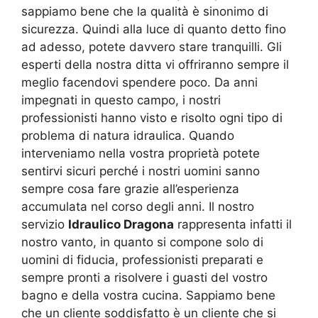
sappiamo bene che la qualità è sinonimo di
sicurezza. Quindi alla luce di quanto detto fino
ad adesso, potete davvero stare tranquilli. Gli
esperti della nostra ditta vi offriranno sempre il
meglio facendovi spendere poco. Da anni
impegnati in questo campo, i nostri
professionisti hanno visto e risolto ogni tipo di
problema di natura idraulica. Quando
interveniamo nella vostra proprietà potete
sentirvi sicuri perché i nostri uomini sanno
sempre cosa fare grazie all’esperienza
accumulata nel corso degli anni. Il nostro
servizio
Idraulico Dragona
rappresenta infatti il
nostro vanto, in quanto si compone solo di
uomini di fiducia, professionisti preparati e
sempre pronti a risolvere i guasti del vostro
bagno e della vostra cucina. Sappiamo bene
che un cliente soddisfatto è un cliente che si