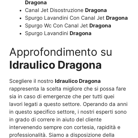
Dragona
Canal Jet Disostruzione
Dragona
Spurgo Lavandini Con Canal Jet
Dragona
Spurgo Wc Con Canal Jet
Dragona
Spurgo Lavandini
Dragona
Approfondimento su
Idraulico Dragona
Scegliere il nostro
Idraulico Dragona
rappresenta la scelta migliore che si possa fare
sia in caso di emergenze che per tutti quei
lavori legati a questo settore. Operando da anni
in questo specifico settore, i nostri esperti sono
in grado di correre in aiuto del cliente
intervenendo sempre con cortesia, rapidità e
professionalità. Siamo a disposizione della