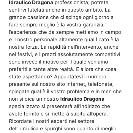
Idraulico Dragona
professionista, potrete
sentirvi tutelati anche in questo ambito. La
grande passione che ci spinge ogni giorno a
fare sempre meglio è la vostra garanzia,
l’esperienza che da sempre mettiamo in campo
e il nostro personale altamente qualificato è la
nostra forza. La rapidità nell’intervento, anche
nei festivi, e i prezzi assolutamente competitivi
sono invece il motivo per il quale veniamo
preferiti a tante altre realtà. E allora che cosa
state aspettando? Appuntatevi il numero
presente sul nostro sito internet, telefonate,
spiegate qual è il vostro problema e in men che
non si dica un nostro
Idraulico Dragona
specializzato si presenterà all’indirizzo che
avete fornito e si metterà subito all’opera.
Ricordate i nostri esperti nel settore
dell’idraulica e spurghi sono quanto di meglio