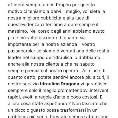
affiderà sempre a noi. Proprio per questo
motivo ci teniamo a darvi il meglio, voi siete la
nostra migliore pubblicità e alla luce di
quest’evidenza ci teniamo a dare sempre il
massimo. Nel corso degli anni abbiamo avuto
più e più volte riscontro di quanto sia
importante per la nostra azienda il vostro
passaparola: se siamo diventati una delle realtà
leader nel campo dell’idraulica lo dobbiamo
anche alla nostra clientela che ha saputo
sempre premiare il nostro operato. Alla luce di
quanto detto, potete sentirvi ancora più sicuri, il
nostro servizio
Idraulico Dragona
vi garantisce
sempre e solo il meglio promettendovi interventi
rapidi, svolti a regola d’arte e poco costosi. E
allora cosa state aspettando? Non lasciate che
un piccolo guasto possa trasformarsi in un
problema più serio. Prestate sempre attenzione