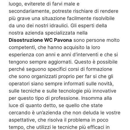
luogo, eviterete di farvi male e
secondariamente, potreste rischiare di rendere
più grave una situazione facilmente risolvibile
da uno dei nostri idraulici. Gli esperti della
nostra azienda specializzata nella
Disostruzione WC Pavona
sono persone molto
competenti, che hanno acquisito la loro
esperienza con anni e anni d’interventi e che si
tengono sempre aggiornati. Questo è possibile
perché seguono specifici corsi di formazione
che sono organizzati proprio per far si che gli
operatori siano sempre informati sulle novità,
sulle tecniche e sulle tecnologie più innovative
per questo tipo di professione. Insomma alla
luce di quanto detto, se quello che state
cercando è un’azienda che non deluda le vostre
aspettative, che risolva il problema in poco
tempo, che utilizzi le tecniche più efficaci in