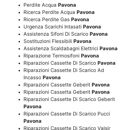
Perdite Acqua
Pavona
Ricerca Perdite Acqua
Pavona
Ricerca Perdite Gas
Pavona
Urgenza Scarichi Intasati
Pavona
Assistenza Sifoni Di Scarico
Pavona
Sostituzioni Flessibili
Pavona
Assistenza Scaldabagni Elettrici
Pavona
Riparazione Termosifoni
Pavona
Riparazioni Cassette Di Scarico
Pavona
Riparazioni Cassette Di Scarico Ad
Incasso
Pavona
Riparazioni Cassette Geberit
Pavona
Riparazioni Cassetta Geberit
Pavona
Riparazioni Cassette Di Scarico Geberit
Pavona
Riparazioni Cassette Di Scarico Pucci
Pavona
Riparazioni Cassette Di Scarico Valsir