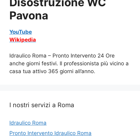
Disostruzione WC
Pavona
YouTube
Wikipedia
Idraulico Roma – Pronto Intervento 24 Ore
anche giorni festivi. Il professionista più vicino a
casa tua attivo 365 giorni all’anno.
I nostri servizi a Roma
Idraulico Roma
Pronto Intervento Idraulico Roma