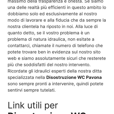
massimo della trasparenza e onestà. Se siamo
una delle realtà più efficienti in questo ambito lo
dobbiamo solo ed esclusivamente al nostro
modo di lavorare e alla fiducia che da sempre la
nostra clientela ha riposto in noi. Alla luce di
quanto detto, se il vostro problema è un
problema di natura idraulica, non esitate a
contattarci, chiamate il numero di telefono che
potete trovare ben in evidenza sul nostro sito
web e siamo assolutamente sicuri che resterete
più che soddisfatti del nostro intervento.
Ricordate gli idraulici esperti della nostra ditta
specializzata nella
Disostruzione WC Pavona
sono sempre pronti a intervenire, quindi potete
sentirvi sempre tutelati.
Link utili per