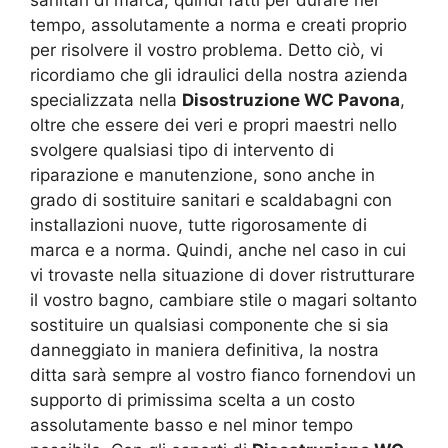
tempo, assolutamente a norma e creati proprio
per risolvere il vostro problema. Detto ciò, vi
ricordiamo che gli idraulici della nostra azienda
specializzata nella
Disostruzione WC Pavona
,
oltre che essere dei veri e propri maestri nello
svolgere qualsiasi tipo di intervento di
riparazione e manutenzione, sono anche in
grado di sostituire sanitari e scaldabagni con
installazioni nuove, tutte rigorosamente di
marca e a norma. Quindi, anche nel caso in cui
vi trovaste nella situazione di dover ristrutturare
il vostro bagno, cambiare stile o magari soltanto
sostituire un qualsiasi componente che si sia
danneggiato in maniera definitiva, la nostra
ditta sarà sempre al vostro fianco fornendovi un
supporto di primissima scelta a un costo
assolutamente basso e nel minor tempo