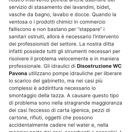
servizio di stasamento dei lavandini, bidet,
vasche da bagno, lavabo e docce. Quando la
ventosa o i prodotti chimici in commercio
falliscono e non bastano per “stappare” i
sanitari ostruiti, allora è necessario l’intervento
dei professionisti del settore. La nostra ditta
infatti possiede tutti gli strumenti necessari per
risolvere il problema velocemente e in maniera
professionale. Gli idraulici di
Disostruzione WC
Pavona
utilizzano pompe idrauliche per liberare
lo scarico del gabinetto, ma nei casi più
complessi è addirittura necessario lo
smontaggio della tazza. A causare questo tipo
di problema sono nella stragrande maggioranza
dei casi l’eccesso di carta igienica, pezzi di
cartone, rifiuti, oggetti che possono
accidentalmente cadere nel water e, nella