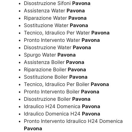
Disostruzione Sifoni
Pavona
Assistenza Water
Pavona
Riparazione Water
Pavona
Sostituzione Water
Pavona
Tecnico, Idraulico Per Water
Pavona
Pronto Intervento Water
Pavona
Disostruzione Water
Pavona
Spurgo Water
Pavona
Assistenza Boiler
Pavona
Riparazione Boiler
Pavona
Sostituzione Boiler
Pavona
Tecnico, Idraulico Per Boiler
Pavona
Pronto Intervento Boiler
Pavona
Disostruzione Boiler
Pavona
Idraulico H24 Domenica
Pavona
Idraulico Domenica H24
Pavona
Pronto Intervento Idraulico H24 Domenica
Pavona