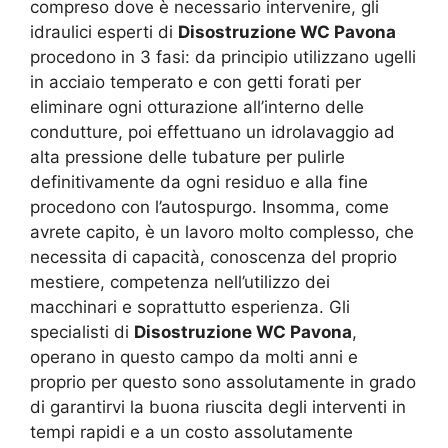
compreso dove è necessario intervenire, gli
idraulici esperti di
Disostruzione WC Pavona
procedono in 3 fasi: da principio utilizzano ugelli
in acciaio temperato e con getti forati per
eliminare ogni otturazione all’interno delle
condutture, poi effettuano un idrolavaggio ad
alta pressione delle tubature per pulirle
definitivamente da ogni residuo e alla fine
procedono con l’autospurgo. Insomma, come
avrete capito, è un lavoro molto complesso, che
necessita di capacità, conoscenza del proprio
mestiere, competenza nell’utilizzo dei
macchinari e soprattutto esperienza. Gli
specialisti di
Disostruzione WC Pavona
,
operano in questo campo da molti anni e
proprio per questo sono assolutamente in grado
di garantirvi la buona riuscita degli interventi in
tempi rapidi e a un costo assolutamente