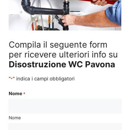
Compila il seguente form
per ricevere ulteriori info su
Disostruzione WC Pavona
"
" indica i campi obbligatori
*
Nome
*
Nome