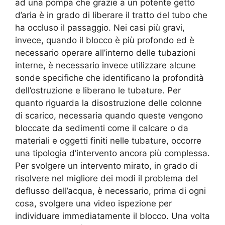
ad una pompa che grazie a un potente getto
d’aria è in grado di liberare il tratto del tubo che
ha occluso il passaggio. Nei casi più gravi,
invece, quando il blocco è più profondo ed è
necessario operare all’interno delle tubazioni
interne, è necessario invece utilizzare alcune
sonde specifiche che identificano la profondità
dell’ostruzione e liberano le tubature. Per
quanto riguarda la disostruzione delle colonne
di scarico, necessaria quando queste vengono
bloccate da sedimenti come il calcare o da
materiali e oggetti finiti nelle tubature, occorre
una tipologia d’intervento ancora più complessa.
Per svolgere un intervento mirato, in grado di
risolvere nel migliore dei modi il problema del
deflusso dell’acqua, è necessario, prima di ogni
cosa, svolgere una video ispezione per
individuare immediatamente il blocco. Una volta