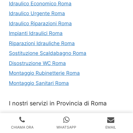
Idraulico Economico Roma
Idraulico Urgente Roma
Idraulico Riparazioni Roma
Impianti Idraulici Roma
Riparazioni Idrauliche Roma
Sostituzione Scaldabagno Roma
Disostruzione WC Roma
Montaggio Rubinetterie Roma
Montaggio Sanitari Roma
I nostri servizi in Provincia di Roma
Disostruzione WC Madonnetta
CHIAMA ORA
WHATSAPP
EMAIL
Sostituzione Scaldabagno Jenne