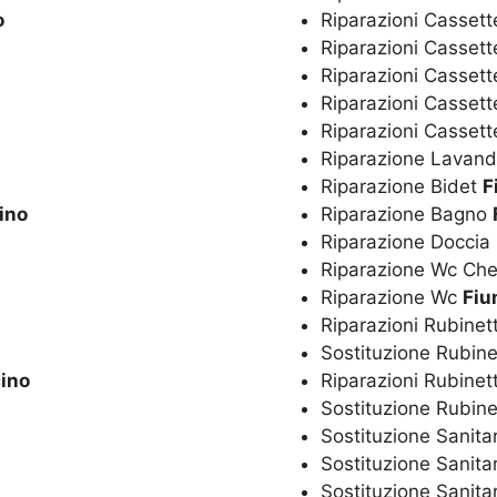
o
Riparazioni Cassett
Riparazioni Cassett
Riparazioni Casset
Riparazioni Cassett
Riparazioni Casset
Riparazione Lavan
Riparazione Bidet
F
ino
Riparazione Bagno
Riparazione Doccia
Riparazione Wc Ch
Riparazione Wc
Fiu
Riparazioni Rubinet
Sostituzione Rubine
ino
Riparazioni Rubinet
Sostituzione Rubine
Sostituzione Sanita
Sostituzione Sanita
Sostituzione Sanita