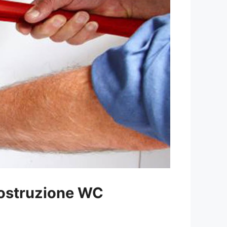
ostruzione WC