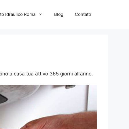
to Idraulico Roma
Blog
Contatti
ino a casa tua attivo 365 giorni all’anno.