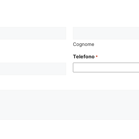
Cognome
Telefono
*