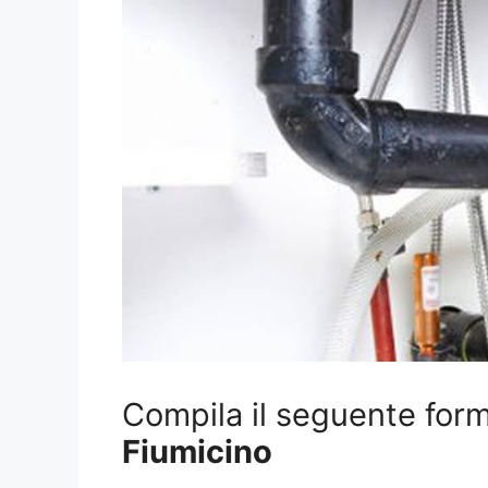
Compila il seguente form 
Fiumicino