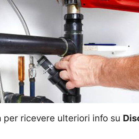
per ricevere ulteriori info su
Dis