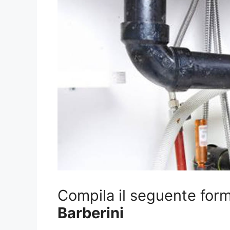
Compila il seguente form 
Barberini