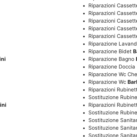
Riparazioni Cassett
Riparazioni Cassett
Riparazioni Casset
Riparazioni Cassett
Riparazioni Casset
Riparazione Lavan
Riparazione Bidet
B
ini
Riparazione Bagno
Riparazione Doccia
Riparazione Wc Ch
Riparazione Wc
Bar
Riparazioni Rubinet
Sostituzione Rubine
ini
Riparazioni Rubinet
Sostituzione Rubine
Sostituzione Sanita
Sostituzione Sanita
Sostituzione Sanita