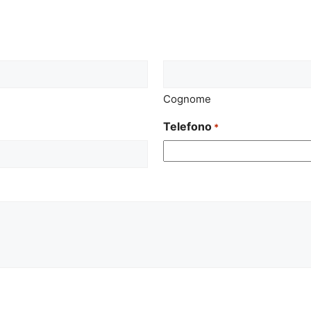
Cognome
Telefono
*