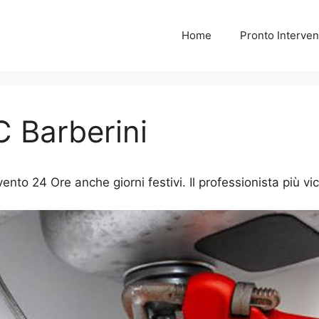
Home
Pronto Interven
 Barberini
nto 24 Ore anche giorni festivi. Il professionista più vic