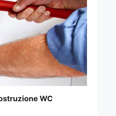
ostruzione WC