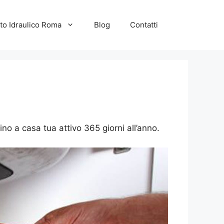
to Idraulico Roma
Blog
Contatti
ino a casa tua attivo 365 giorni all’anno.