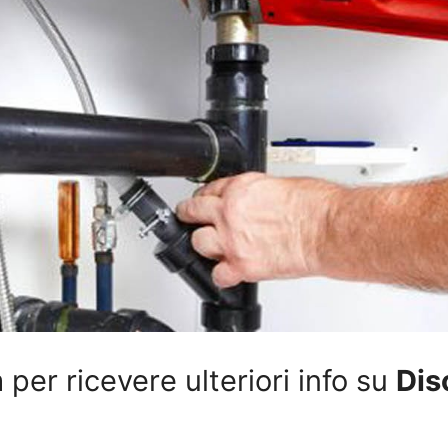
per ricevere ulteriori info su
Dis